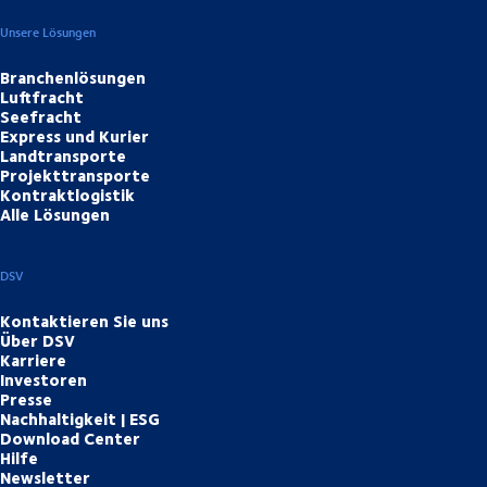
Unsere Lösungen
Branchenlösungen
Luftfracht
Seefracht
Express und Kurier
Landtransporte
Projekttransporte
Kontraktlogistik
Alle Lösungen
DSV
Kontaktieren Sie uns
Über DSV
Karriere
Investoren
Presse
Nachhaltigkeit | ESG
Download Center
Hilfe
Newsletter