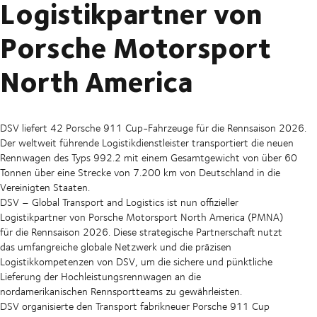
Logistikpartner von
Porsche Motorsport
North America
DSV liefert 42 Porsche 911 Cup-Fahrzeuge für die Rennsaison 2026.
Der weltweit führende Logistikdienstleister transportiert die neuen
Rennwagen des Typs 992.2 mit einem Gesamtgewicht von über 60
Tonnen über eine Strecke von 7.200 km von Deutschland in die
Vereinigten Staaten.
DSV – Global Transport and Logistics ist nun offizieller
Logistikpartner von Porsche Motorsport North America (PMNA)
für die Rennsaison 2026. Diese strategische Partnerschaft nutzt
das umfangreiche globale Netzwerk und die präzisen
Logistikkompetenzen von DSV, um die sichere und pünktliche
Lieferung der Hochleistungsrennwagen an die
nordamerikanischen Rennsportteams zu gewährleisten.
DSV organisierte den Transport fabrikneuer Porsche 911 Cup