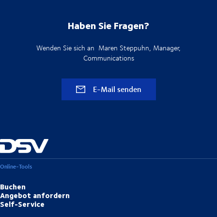
Haben Sie Fragen?
Wenden Sie sich an Maren Steppuhn, Manager,
Communications
E-Mail senden
Online-Tools
Buchen
Angebot anfordern
Self-Service