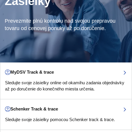
Zásielky
Prevezmite plnú kontrolu nad svojou prepravou
tovaru od cenovej ponuky až po doručenie.
MyDSV Track & trace
Sledujte svoje zásielky online od okamihu zadania objednávky
až po doručenie do konečného miesta určenia.
Schenker Track & trace
Sledujte svoje zásielky pomocou Schenker track & trace.