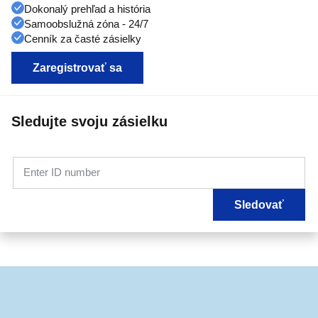
Dokonalý prehľad a história
Samoobslužná zóna - 24/7
Cenník za časté zásielky
Zaregistrovať sa
Sledujte svoju zásielku
Enter ID number
Sledovať