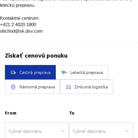
leteckú prepravu.
Kontaktné centrum:
+421 2 4020 1800
obchod@sk.dsv.com