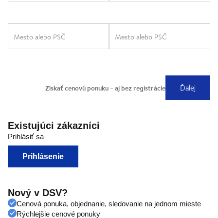
Existujúci zákazníci
Prihlásiť sa
Prihlásenie
Nový v DSV?
Cenová ponuka, objednanie, sledovanie na jednom mieste
Rýchlejšie cenové ponuky