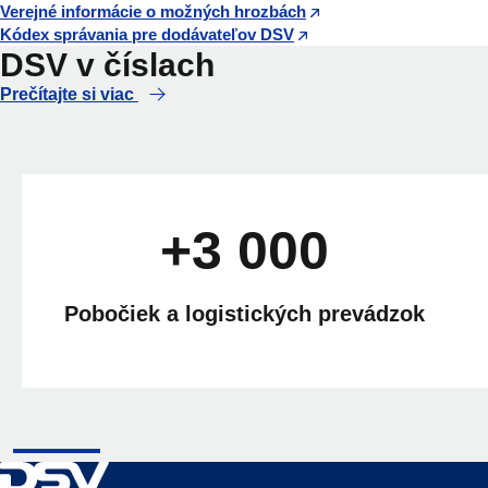
Verejné informácie o možných hrozbách
Kódex správania pre dodávateľov DSV
DSV v číslach
Prečítajte si viac
+3 000
Pobočiek a logistických prevádzok