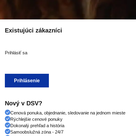
Existujúci zákazníci
Prihlásiť sa
Prihlásenie
Nový v DSV?
Cenová ponuka, objednanie, sledovanie na jednom mieste
Rýchlejšie cenové ponuky
Dokonalý prehľad a história
Samoobslužná zóna - 24/7