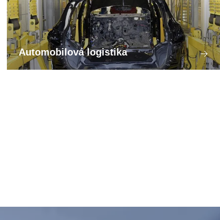
Automobilová logistika