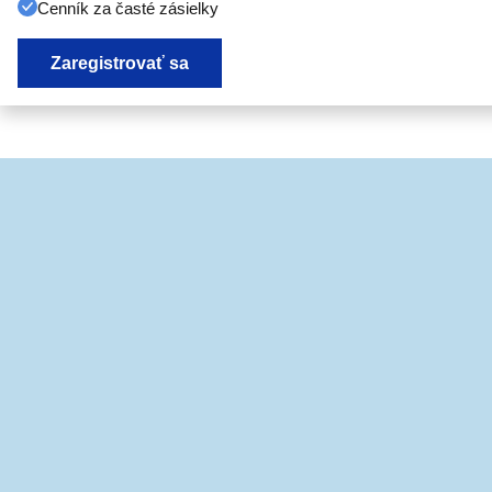
Cenník za časté zásielky
Zaregistrovať sa