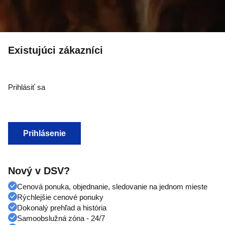
Existujúci zákazníci
Prihlásiť sa
Prihlásenie
Nový v DSV?
Cenová ponuka, objednanie, sledovanie na jednom mieste
Rýchlejšie cenové ponuky
Dokonalý prehľad a história
Samoobslužná zóna - 24/7