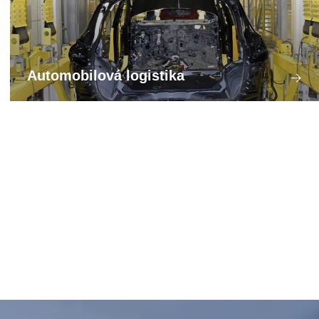
Automobilová logistika