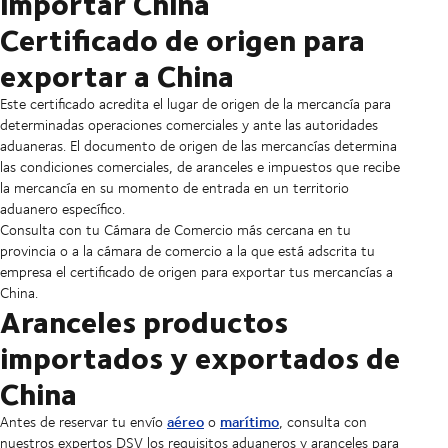
importar China
Certificado de origen para
exportar a China
Este certificado acredita el lugar de origen de la mercancía para
determinadas operaciones comerciales y ante las autoridades
aduaneras. El documento de origen de las mercancías determina
las condiciones comerciales, de aranceles e impuestos que recibe
la mercancía en su momento de entrada en un territorio
aduanero específico.
Consulta con tu Cámara de Comercio más cercana en tu
provincia o a la cámara de comercio a la que está adscrita tu
empresa el certificado de origen para exportar tus mercancías a
China.
Aranceles productos
importados y exportados de
China
aéreo
marítimo
Antes de reservar tu envío
o
, consulta con
nuestros expertos DSV los requisitos aduaneros y aranceles para