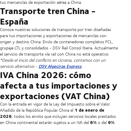
tus mercancías de exportación aérea a China.
Transporte tren China -
España
Conoce nuestras soluciones de transporte por tren diseñadas
para tus importaciones y exportaciones de mercancías con
origen y destino China. Envío de contenedores completos FCL,
grupaje LTL y consolidados - DSV Rail Consol Iberia. Actualmente
el servicio de transporte vía rail con China no está operativo.
*Desde el inicio del conflicto en Ucrania, contamos con un
DSV Algeciras Express
servicio alternativo -
.
IVA China 2026: cómo
afecta a tus importaciones y
exportaciones (VAT China)
Con la entrada en vigor de la Ley del Impuesto sobre el Valor
1 de enero de
Añadido de la República Popular China el
2026
, todos los envíos que incluyan servicios locales prestados
6%
9%
en China continental estarán sujetos a un IVA del
o del
.