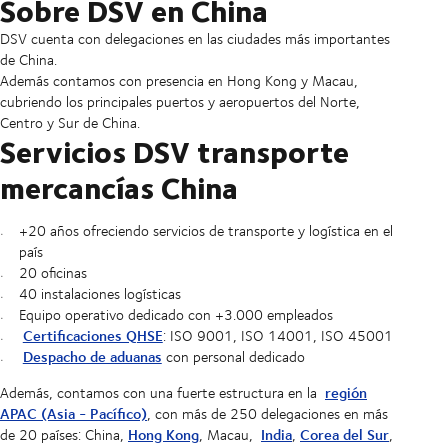
Sobre DSV en China
DSV cuenta con delegaciones en las ciudades más importantes
de China.
Además contamos con presencia en Hong Kong y Macau,
cubriendo los principales puertos y aeropuertos del Norte,
Centro y Sur de China.
Servicios DSV transporte
mercancías China
+20 años ofreciendo servicios de transporte y logística en el
país
20 oficinas
40 instalaciones logísticas
Equipo operativo dedicado con +3.000 empleados
Certificaciones QHSE
: ISO 9001, ISO 14001, ISO 45001
Despacho de aduanas
con personal dedicado
región
Además, contamos con una fuerte estructura en la
APAC (Asia - Pacífico)
, con más de 250 delegaciones en más
Hong Kong
India
Corea del Sur
de 20 países: China,
, Macau,
,
,