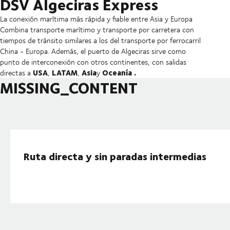
DSV Algeciras Express
La conexión marítima más rápida y fiable entre Asia y Europa
Combina transporte marítimo y transporte por carretera con
tiempos de tránsito similares a los del transporte por ferrocarril
China - Europa. Además, el puerto de Algeciras sirve como
punto de interconexión con otros continentes, con salidas
USA
LATAM
Asia
Oceanía
.
directas a
,
,
y
MISSING_CONTENT
Ruta directa y sin paradas intermedias