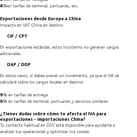
6%
en tarifas de terminal, portuarias, etc.
Exportaciones desde Europa a China
Impacto en VAT China en destino:
CIF / CPT
En exportaciones estándar, estos Incoterms no generan cargos
adicionales.
DAP / DDP
En estos casos, sí debes prever un incremento, ya que el IVA se
calculará sobre los cargos locales en destino:
9%
en tarifas de entrega
6%
en tarifas de terminal, portuarias y servicios similares
¿Tienes dudas sobre cómo te afecta el IVA para
exportaciones - importaciones China?
Tu contacto habitual en DSV está disponible para ayudarte a
analizar tus operaciones y optimizar tus costes.