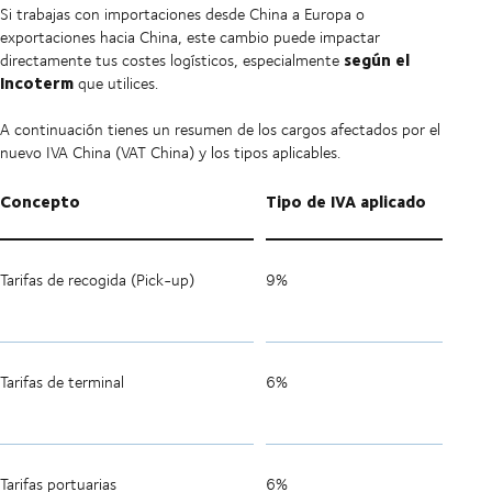
Si trabajas con importaciones desde China a Europa o
exportaciones hacia China, este cambio puede impactar
según el
directamente tus costes logísticos, especialmente
Incoterm
que utilices.
A continuación tienes un resumen de los cargos afectados por el
nuevo IVA China (VAT China) y los tipos aplicables.
Concepto
Tipo de IVA aplicado
Tarifas de recogida (Pick-up)
9%
Tarifas de terminal
6%
Tarifas portuarias
6%