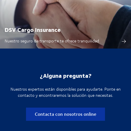
DSV Cargo Insurance
Nuestro seguro de transporte te ofrece tranquilidad
¿Alguna pregunta?
Nuestros expertos están disponibles para ayudarte. Ponte en
contacto y encontraremos la solución que necesitas.
Contacta con nosotros online