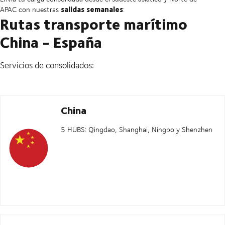
salidas semanales
APAC con nuestras
:
Rutas transporte marítimo
China - España
Servicios de consolidados:
China
5 HUBS: Qingdao, Shanghai, Ningbo y Shenzhen