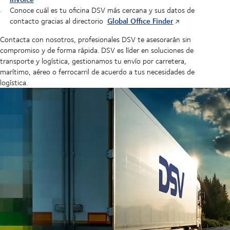
Conoce cuál es tu oficina DSV más cercana y sus datos de
Global Office Finder
contacto gracias al directorio
Contacta con nosotros, profesionales DSV te asesorarán sin
compromiso y de forma rápida. DSV es líder en soluciones de
transporte y logística, gestionamos tu envío por carretera,
marítimo, aéreo o ferrocarril de acuerdo a tus necesidades de
logística.