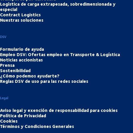
Logística de carga extrapesada, sobredimensionada y
especial
Contract Logistics
Nuestras soluciones
DSV
Formulario de ayuda
Empleo DSV: Ofertas empleo en Transporte & Logística
Noticias accionistas
Prensa
Sostenibilidad
¿Cómo podemos ayudarte?
Reglas DSV de uso para las redes sociales
Legal
Aviso legal y exención de responsabilidad para cookies
Política de Privacidad
Cookies
Términos y Condiciones Generales