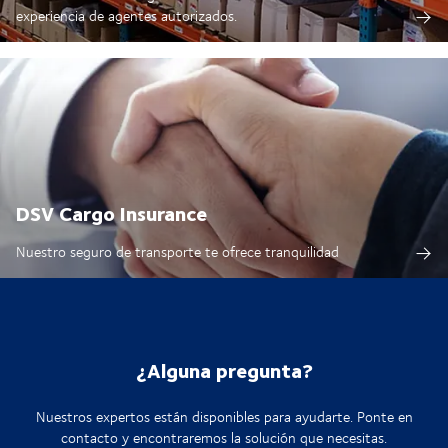
experiencia de agentes autorizados.
DSV Cargo Insurance
Nuestro seguro de transporte te ofrece tranquilidad
¿Alguna pregunta?
Nuestros expertos están disponibles para ayudarte. Ponte en
contacto y encontraremos la solución que necesitas.