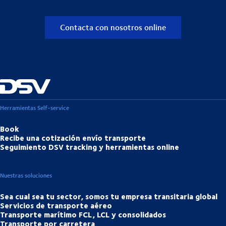
Contacta con nosotros online
Herramientas Self-service
Book
Recibe una cotización envío transporte
Seguimiento DSV tracking y herramientas online
Nuestras soluciones
Sea cual sea tu sector, somos tu empresa transitaria global
Servicios de transporte aéreo
Transporte marítimo FCL, LCL y consolidados
Transporte por carretera