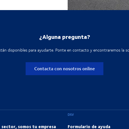
¿Alguna pregunta?
tán disponibles para ayudarte. Ponte en contacto y encontraremos la so
Contacta con nosotros online
DSV
u sector, somos tu empresa
Formulario de ayuda