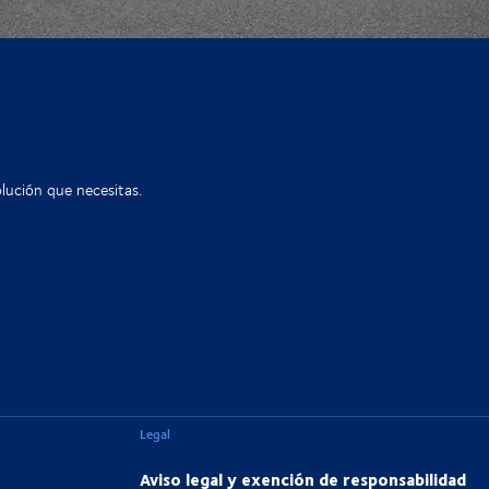
lución que necesitas.
Legal
Aviso legal y exención de responsabilidad