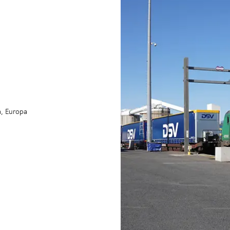
a, Europa