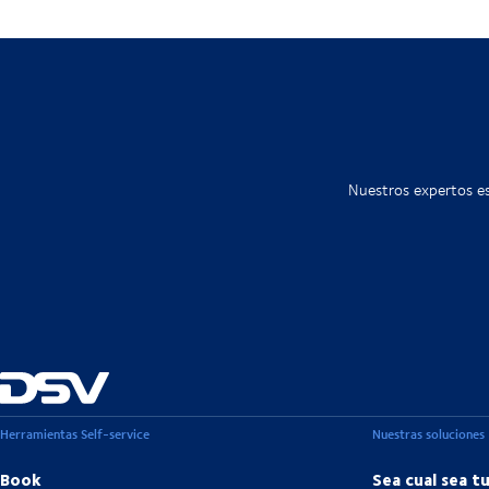
Nuestros expertos es
Herramientas Self-service
Nuestras soluciones
Book
Sea cual sea t