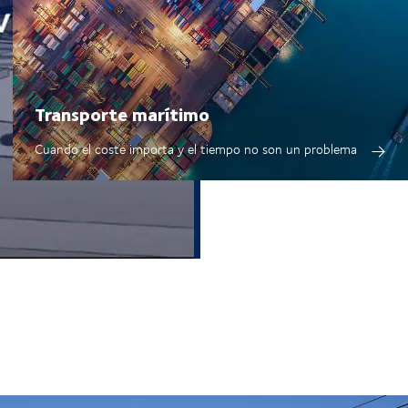
Transporte marítimo
Cuando el coste importa y el tiempo no son un problema