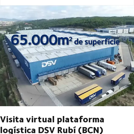
Visita virtual plataforma
logística DSV Rubí (BCN)