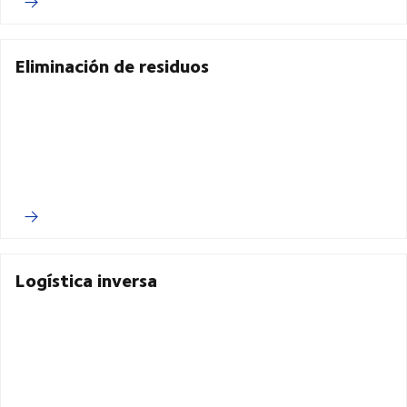
Eliminación de residuos
Logística inversa