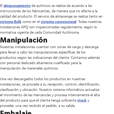
almacenamiento
El
de químicos se realiza de acuerdo a las
instrucciones de los fabricantes, de manera que no afecte a la
calidad del producto. El servicio de almacenaje se realiza tanto en
sistema Bulk
sistema convencional
como en el
. Todas nuestras
instalaciones APQ son inspeccionadas regularmente, según la
normativa vigente de cada Comunidad Autónoma.
Manipulación
Nuestras instalaciones cuentan con zonas de carga y descarga
para llevar a cabo las manipulaciones específicas de los
productos según las indicaciones del cliente. Contamos además
con personal dedicado altamente cualificado para la
manipulación de materiales químicos.
Una vez descargados todos los productos en nuestras
instalaciones, se procede a su recepción, control, identificación,
clasificación y ubicación. Nuestro sistema informático actualiza
el movimiento de las mercancías y procesa internamente el alta
stock
del producto para que el cliente tenga suficiente
y
proceder, una vez recibido el pedido, a su salida.
Embalaje