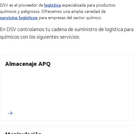
logística
DSV es el proveedor de
especializada para productos
químicos y peligrosos. Ofrecemos una amplia variedad de
servicios logísticos
para empresas del sector químico:
En DSV controlamos tu cadena de suministro de logística para
químicos con los siguientes servicios:
Almacenaje APQ
Manipulación