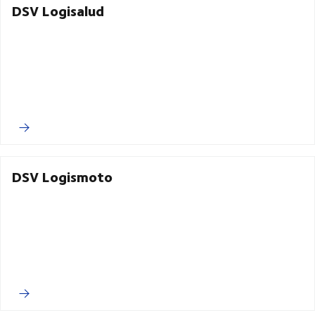
DSV Logisalud
DSV Logismoto