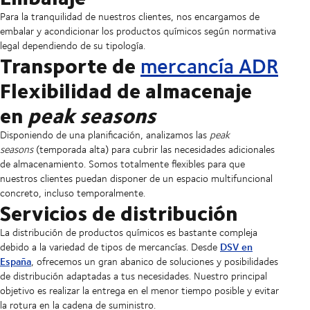
Para la tranquilidad de nuestros clientes, nos encargamos de
embalar y acondicionar los productos químicos según normativa
legal dependiendo de su tipología.
Transporte de
mercancía ADR
Flexibilidad de almacenaje
en
peak seasons
Disponiendo de una planificación, analizamos las
peak
seasons
(temporada alta) para cubrir las necesidades adicionales
de almacenamiento. Somos totalmente flexibles para que
nuestros clientes puedan disponer de un espacio multifuncional
concreto, incluso temporalmente.
Servicios de distribución
La distribución de productos químicos es bastante compleja
DSV en
debido a la variedad de tipos de mercancías. Desde
España
, ofrecemos un gran abanico de soluciones y posibilidades
de distribución adaptadas a tus necesidades. Nuestro principal
objetivo es realizar la entrega en el menor tiempo posible y evitar
la rotura en la cadena de suministro.