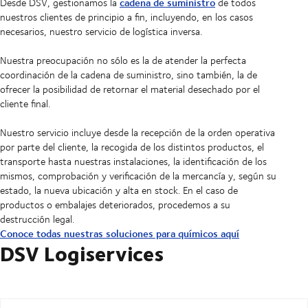
cadena de suministro
Desde DSV, gestionamos la
de todos
nuestros clientes de principio a fin, incluyendo, en los casos
necesarios, nuestro servicio de logística inversa.
Nuestra preocupación no sólo es la de atender la perfecta
coordinación de la cadena de suministro, sino también, la de
ofrecer la posibilidad de retornar el material desechado por el
cliente final.
Nuestro servicio incluye desde la recepción de la orden operativa
por parte del cliente, la recogida de los distintos productos, el
transporte hasta nuestras instalaciones, la identificación de los
mismos, comprobación y verificación de la mercancía y, según su
estado, la nueva ubicación y alta en stock. En el caso de
productos o embalajes deteriorados, procedemos a su
destrucción legal.
Conoce todas nuestras soluciones para químicos aquí
DSV Logiservices