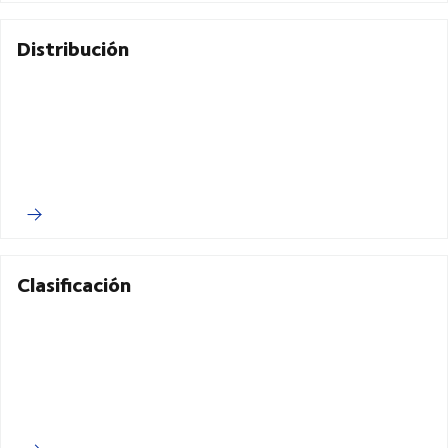
Distribución
Clasificación