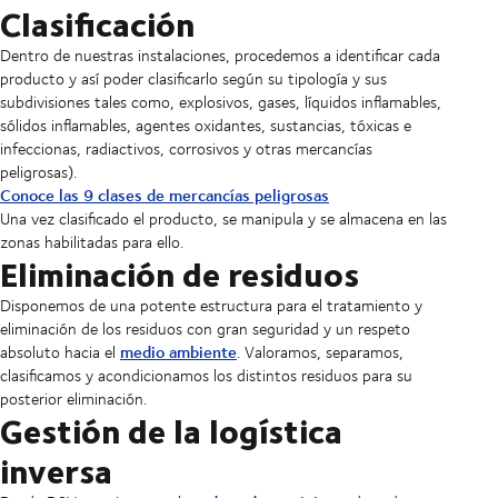
Clasificación
Dentro de nuestras instalaciones, procedemos a identificar cada
producto y así poder clasificarlo según su tipología y sus
subdivisiones tales como, explosivos, gases, líquidos inflamables,
sólidos inflamables, agentes oxidantes, sustancias, tóxicas e
infeccionas, radiactivos, corrosivos y otras mercancías
peligrosas).
Conoce las 9 clases de mercancías peligrosas
Una vez clasificado el producto, se manipula y se almacena en las
zonas habilitadas para ello.
Eliminación de residuos
Disponemos de una potente estructura para el tratamiento y
eliminación de los residuos con gran seguridad y un respeto
medio ambiente
absoluto hacia el
. Valoramos, separamos,
clasificamos y acondicionamos los distintos residuos para su
posterior eliminación.
Gestión de la logística
inversa