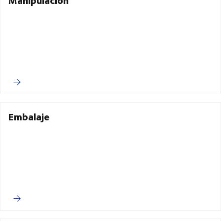
Embalaje