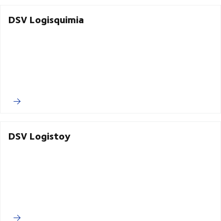
DSV Logisquimia
DSV Logistoy