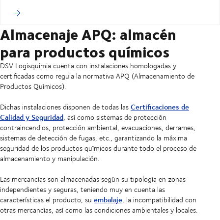
Almacenaje APQ: almacén
para productos químicos
DSV Logisquimia cuenta con instalaciones homologadas y
certificadas como regula la normativa APQ (Almacenamiento de
Productos Químicos).
Certificaciones de
Dichas instalaciones disponen de todas las
Calidad y Seguridad
, así como sistemas de protección
contraincendios, protección ambiental, evacuaciones, derrames,
sistemas de detección de fugas, etc., garantizando la máxima
seguridad de los productos químicos durante todo el proceso de
almacenamiento y manipulación.
Las mercancías son almacenadas según su tipología en zonas
independientes y seguras, teniendo muy en cuenta las
embalaje
características el producto, su
, la incompatibilidad con
otras mercancías, así como las condiciones ambientales y locales.