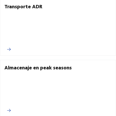
Transporte ADR
Almacenaje en peak seasons