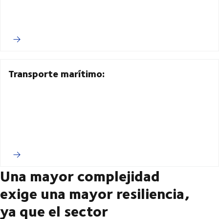
Transporte marítimo:
Una mayor complejidad
exige una mayor resiliencia,
ya que el sector