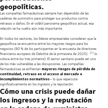
geopolíticas.
Las compañías farmacéuticas siempre han dependido de las
cadenas de suministro para proteger sus productos contra
retrasos o daños. En el volátil panorama geopolítico actual, esa
relación se ha vuelto aún más importante.
En todos los sectores, los líderes empresariales consideran que la
geopolítica se encuentra entre los mayores riesgos para los
negocios (90 % de los participantes en la encuesta de directores
(1)
financieros europeos de Deloitte de la primavera de 2025).
lo
coloca entre los tres primeros). El sector sanitario puede ser uno
de los más vulnerables a las disrupciones. Las compañías
mayores riesgos de pérdida de
farmacéuticas se enfrentan
continuidad, retraso en el acceso al mercado e
incumplimientos normativos
– lo que repercute
significativamente en los ingresos y la reputación.
Cómo una crisis puede dañar
los ingresos y la reputación