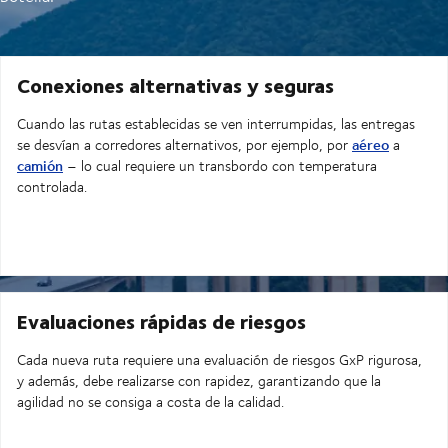
Conexiones alternativas y seguras
Cuando las rutas establecidas se ven interrumpidas, las entregas
aéreo
se desvían a corredores alternativos, por ejemplo, por
a
camión
– lo cual requiere un transbordo con temperatura
controlada.
Evaluaciones rápidas de riesgos
Cada nueva ruta requiere una evaluación de riesgos GxP rigurosa,
y además, debe realizarse con rapidez, garantizando que la
agilidad no se consiga a costa de la calidad.