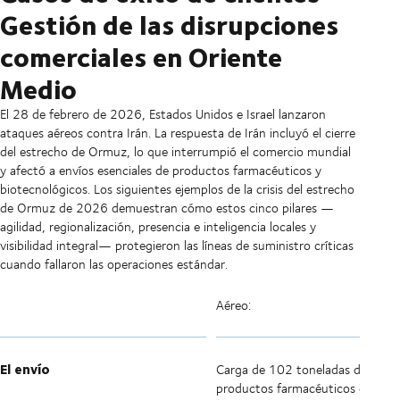
Gestión de las disrupciones
comerciales en Oriente
Medio
El 28 de febrero de 2026, Estados Unidos e Israel lanzaron
ataques aéreos contra Irán. La respuesta de Irán incluyó el cierre
del estrecho de Ormuz, lo que interrumpió el comercio mundial
y afectó a envíos esenciales de productos farmacéuticos y
biotecnológicos. Los siguientes ejemplos de la crisis del estrecho
de Ormuz de 2026 demuestran cómo estos cinco pilares —
agilidad, regionalización, presencia e inteligencia locales y
visibilidad integral— protegieron las líneas de suministro críticas
cuando fallaron las operaciones estándar.
Aéreo:
El envío
Carga de 102 toneladas de
productos farmacéuticos de