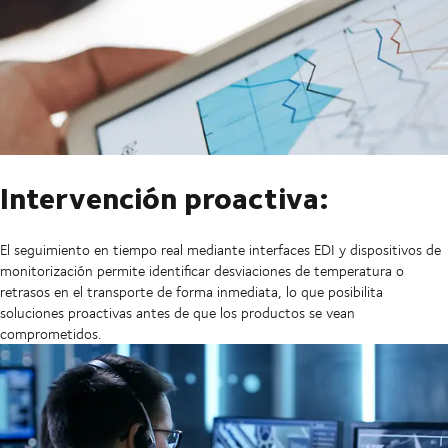
Intervención proactiva:
El seguimiento en tiempo real mediante interfaces EDI y dispositivos de
monitorización permite identificar desviaciones de temperatura o
retrasos en el transporte de forma inmediata, lo que posibilita
soluciones proactivas antes de que los productos se vean
comprometidos.