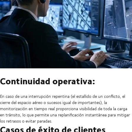
Continuidad operativa:
En caso de una interrupción repentina (el estallido de un conflicto, el
cierre del espacio aéreo o sucesos igual de importantes), la
monitorización en tiempo real proporciona visibilidad de toda la carga
en tránsito, lo que permite una replanificación instantánea para mitigar
los retrasos o evitar paradas.
Casos de éxito de clientes