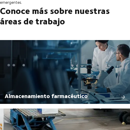
emergentes.
Conoce más sobre nuestras
áreas de trabajo
Almacenamiento farmacéutico