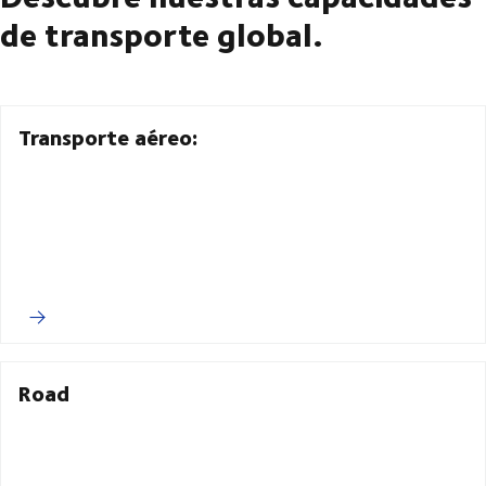
de transporte global.
Transporte aéreo:
Road