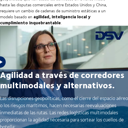
hasta las disputas comerciales entre Estados Unidos y China,
requiere un cambio de cadenas de suministro estáticas a un
agilidad, inteligencia local y
modelo basado en
cumplimiento inquebrantable
.
Agilidad a través de corredores
multimodales y alternativos.
Las disrupciones geopolíticas, como el cierre del espacio aéreo
o los riesgos marítimos, hacen necesarias reevaluaciones
inmediatas de las rutas. Las redes logísticas multimodales
proporcionan la agilidad necesaria para sortear los cuellos de
botella: