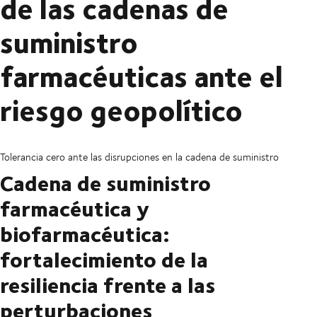
de las cadenas de
suministro
farmacéuticas ante el
riesgo geopolítico
Tolerancia cero ante las disrupciones en la cadena de suministro
Cadena de suministro
farmacéutica y
biofarmacéutica:
fortalecimiento de la
resiliencia frente a las
perturbaciones