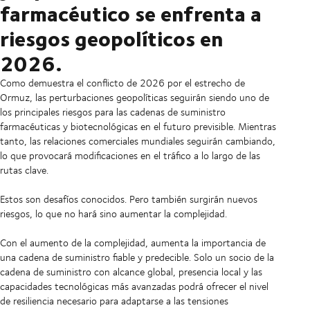
farmacéutico se enfrenta a
riesgos geopolíticos en
2026.
Como demuestra el conflicto de 2026 por el estrecho de
Ormuz, las perturbaciones geopolíticas seguirán siendo uno de
los principales riesgos para las cadenas de suministro
farmacéuticas y biotecnológicas en el futuro previsible. Mientras
tanto, las relaciones comerciales mundiales seguirán cambiando,
lo que provocará modificaciones en el tráfico a lo largo de las
rutas clave.
Estos son desafíos conocidos. Pero también surgirán nuevos
riesgos, lo que no hará sino aumentar la complejidad.
Con el aumento de la complejidad, aumenta la importancia de
una cadena de suministro fiable y predecible. Solo un socio de la
cadena de suministro con alcance global, presencia local y las
capacidades tecnológicas más avanzadas podrá ofrecer el nivel
de resiliencia necesario para adaptarse a las tensiones