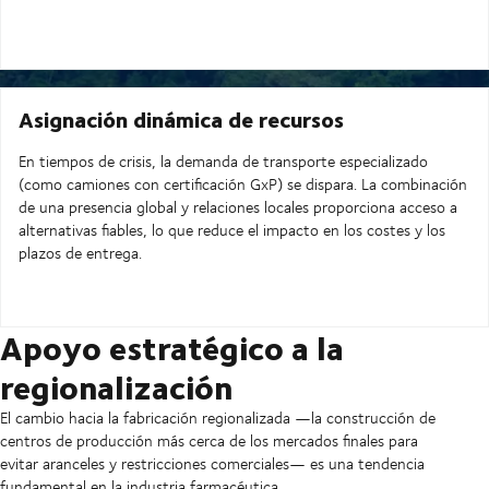
Asignación dinámica de recursos
En tiempos de crisis, la demanda de transporte especializado
(como camiones con certificación GxP) se dispara. La combinación
de una presencia global y relaciones locales proporciona acceso a
alternativas fiables, lo que reduce el impacto en los costes y los
plazos de entrega.
Apoyo estratégico a la
regionalización
El cambio hacia la fabricación regionalizada —la construcción de
centros de producción más cerca de los mercados finales para
evitar aranceles y restricciones comerciales— es una tendencia
fundamental en la industria farmacéutica.