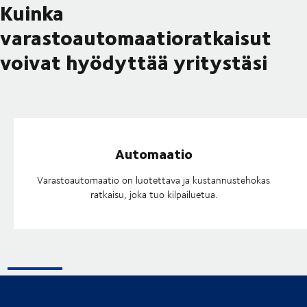
Kuinka
varastoautomaatioratkaisut
voivat hyödyttää yritystäsi
Automaatio
Varastoautomaatio on luotettava ja kustannustehokas
ratkaisu, joka tuo kilpailuetua.