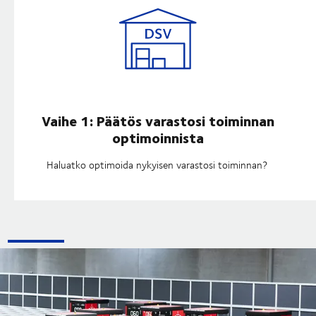
Vaihe 1: Päätös varastosi toiminnan
optimoinnista
Haluatko optimoida nykyisen varastosi toiminnan?