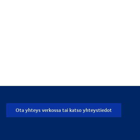
Ota yhteys verkossa tai katso yhteystiedot