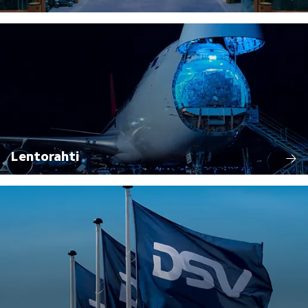
Lentorahti