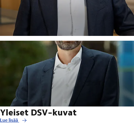
Yleiset DSV-kuvat
Lue lisää