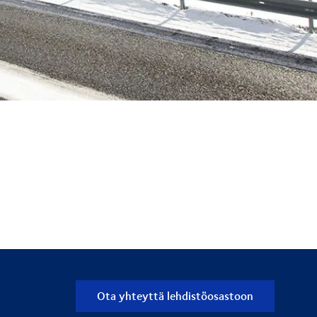
Ota yhteyttä lehdistöosastoon