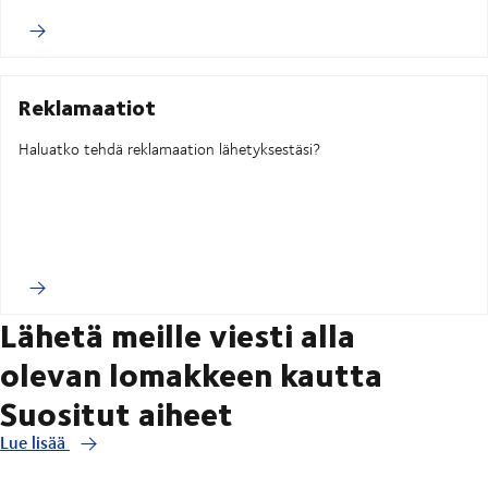
Reklamaatiot
Haluatko tehdä reklamaation lähetyksestäsi?
Lähetä meille viesti alla
olevan lomakkeen kautta
Suositut aiheet
Lue lisää