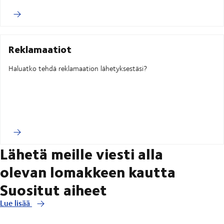
Reklamaatiot
Haluatko tehdä reklamaation lähetyksestäsi?
Lähetä meille viesti alla
olevan lomakkeen kautta
Suositut aiheet
Lue lisää