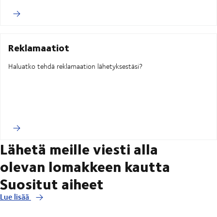
Reklamaatiot
Haluatko tehdä reklamaation lähetyksestäsi?
Lähetä meille viesti alla
olevan lomakkeen kautta
Suositut aiheet
Lue lisää