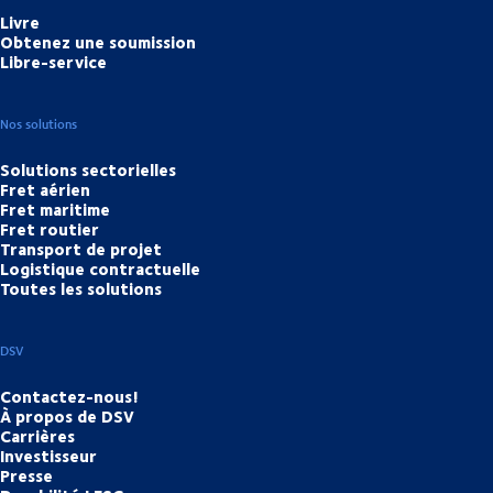
Livre
Obtenez une soumission
Libre-service
Nos solutions
Solutions sectorielles
Fret aérien
Fret maritime
Fret routier
Transport de projet
Logistique contractuelle
Toutes les solutions
DSV
Contactez-nous!
À propos de DSV
Carrières
Investisseur
Presse