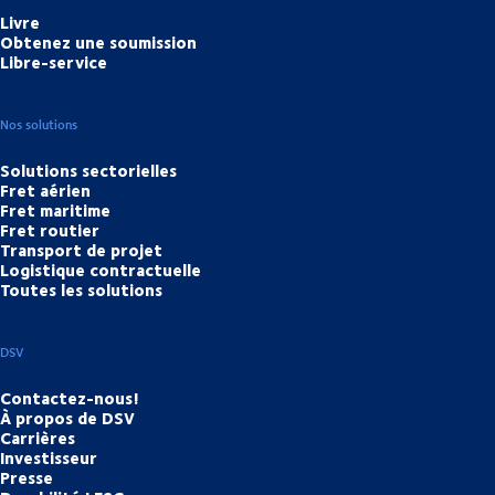
Livre
Obtenez une soumission
Libre-service
Nos solutions
Solutions sectorielles
Fret aérien
Fret maritime
Fret routier
Transport de projet
Logistique contractuelle
Toutes les solutions
DSV
Contactez-nous!
À propos de DSV
Carrières
Investisseur
Presse