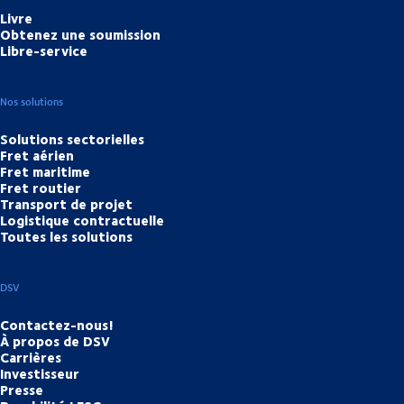
Livre
Obtenez une soumission
Libre-service
Nos solutions
Solutions sectorielles
Fret aérien
Fret maritime
Fret routier
Transport de projet
Logistique contractuelle
Toutes les solutions
DSV
Contactez-nous!
À propos de DSV
Carrières
Investisseur
Presse