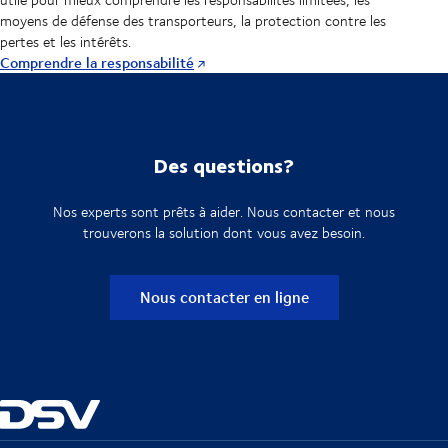
moyens de défense des transporteurs, la protection contre les
pertes et les intérêts.
Comprendre la responsabilité
Des questions?
Nos experts sont prêts à aider. Nous contacter et nous
trouverons la solution dont vous avez besoin.
Nous contacter en ligne