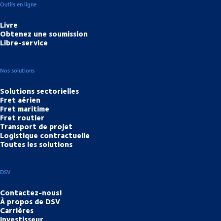
Outils en ligne
Livre
Obtenez une soumission
Libre-service
Nos solutions
Solutions sectorielles
Fret aérien
Fret maritime
Fret routier
Transport de projet
Logistique contractuelle
Toutes les solutions
DSV
Contactez-nous!
À propos de DSV
Carrières
Investisseur