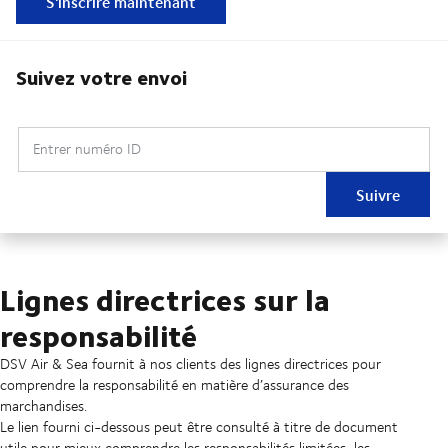
S'inscrire maintenant
Suivez votre envoi
Entrer numéro ID
Suivre
Lignes directrices sur la
responsabilité
DSV Air & Sea fournit à nos clients des lignes directrices pour
comprendre la responsabilité en matière d’assurance des
marchandises.
Le lien fourni ci-dessous peut être consulté à titre de document
utile pour mieux comprendre les responsabilités limitées, les