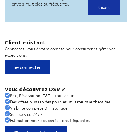
Client existant
Connectez-vous à votre compte pour consulter et gérer vos
expéditions.
Se connecter
Vous découvrez DSV ?
Prix, Réservation, T&T - tout en un
Des offres plus rapides pour les utilisateurs authentifiés
Visibilité complète & Historique
Self-service 24/7
Estimation pour des expéditions fréquentes