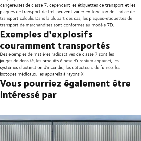
dangereuses de classe 7, cependant les étiquettes de transport et les
plaques de transport de fret peuvent varier en fonction de l'indice de
transport calculé. Dans la plupart des cas, les plaques-étiquettes de
transport de marchandises sont conformes au modèle 7D.
Exemples d'explosifs
couramment transportés
Des exemples de matières radioactives de classe 7 sont les
jauges de densité, les produits à base d'uranium appauvri, les
systèmes d'extinction d'incendie, les détecteurs de fumée, les
isotopes médicaux, les appareils à rayons X.
Vous pourriez également être
intéressé par