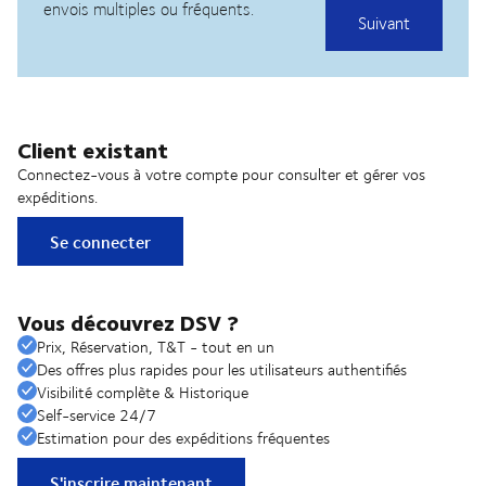
Client existant
Connectez-vous à votre compte pour consulter et gérer vos
expéditions.
Se connecter
Vous découvrez DSV ?
Prix, Réservation, T&T - tout en un
Des offres plus rapides pour les utilisateurs authentifiés
Visibilité complète & Historique
Self-service 24/7
Estimation pour des expéditions fréquentes
S'inscrire maintenant