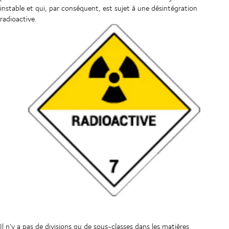
instable et qui, par conséquent, est sujet à une désintégration
radioactive.
Il n'y a pas de divisions ou de sous-classes dans les matières