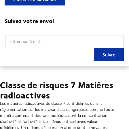
Suivez votre envoi
Entrer numéro ID
Suivre
Classe de risques 7 Matières
radioactives
Les matières radioactives de classe 7 sont définies dans la
réglementation sur les marchandises dangereuses comme toute
matière contenant des radionucléides dont la concentration
d'activité et l'activité totale dépassent certaines valeurs
prédéfinies. Un radionucléide est un atome dont le noyau est