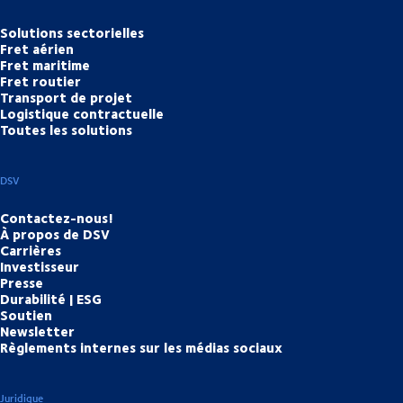
Solutions sectorielles
Fret aérien
Fret maritime
Fret routier
Transport de projet
Logistique contractuelle
Toutes les solutions
DSV
Contactez-nous!
À propos de DSV
Carrières
Investisseur
Presse
Durabilité | ESG
Soutien
Newsletter
Règlements internes sur les médias sociaux
Juridique