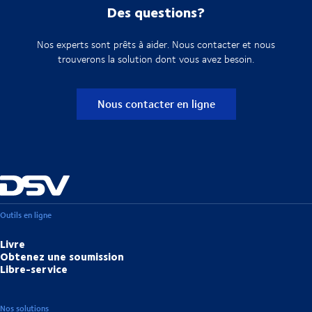
Des questions?
Nos experts sont prêts à aider. Nous contacter et nous
trouverons la solution dont vous avez besoin.
Nous contacter en ligne
Outils en ligne
Livre
Obtenez une soumission
Libre-service
Nos solutions