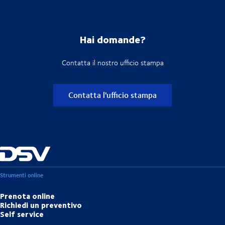
Hai domande?
Contatta il nostro ufficio stampa
Contatta l'ufficio stampa
Strumenti online
Prenota online
Richiedi un preventivo
Self service