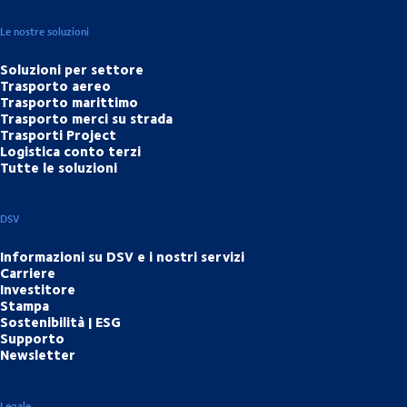
Le nostre soluzioni
Soluzioni per settore
Trasporto aereo
Trasporto marittimo
Trasporto merci su strada
Trasporti Project
Logistica conto terzi
Tutte le soluzioni
DSV
Informazioni su DSV e i nostri servizi
Carriere
Investitore
Stampa
Sostenibilità | ESG
Supporto
Newsletter
Legale