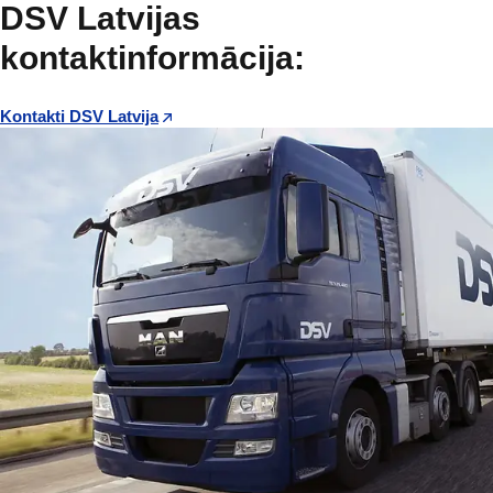
DSV Latvijas
kontaktinformācija:
Kontakti DSV Latvija