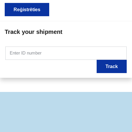
Reģistrēties
Track your shipment
Enter ID number
Track