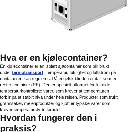
Hva er en kjølecontainer?
En kjølecontainer er en isolert sjøcontainer som blir brukt
under
termotransport
. Temperatur, fuktighet og luftstrøm på
containeren kan reguleres. På engelsk blir den omtalt som en
reefer container (RF). Den er spesielt utformet for å frakte
temperaturkontrollerte varer, som krever at temperaturen
forblir på et stabilt nivå under hele reisen. Produkter som frukt,
grønnsaker, meieriprodukter og kjøtt er typiske varer som
krever temperaturstyrte forhold.
Hvordan fungerer den i
praksis?