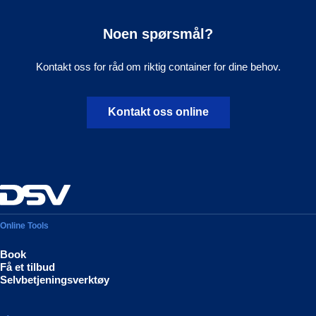
Noen spørsmål?
Kontakt oss for råd om riktig container for dine behov.
Kontakt oss online
Online Tools
Book
Få et tilbud
Selvbetjeningsverktøy