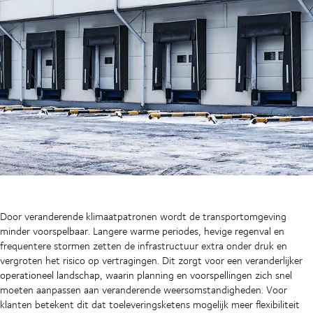
Door veranderende klimaatpatronen wordt de transportomgeving
minder voorspelbaar. Langere warme periodes, hevige regenval en
frequentere stormen zetten de infrastructuur extra onder druk en
vergroten het risico op vertragingen. Dit zorgt voor een veranderlijker
operationeel landschap, waarin planning en voorspellingen zich snel
moeten aanpassen aan veranderende weersomstandigheden. Voor
klanten betekent dit dat toeleveringsketens mogelijk meer flexibiliteit