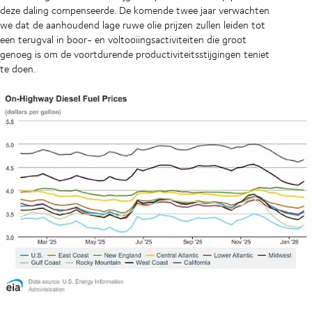
deze daling compenseerde. De komende twee jaar verwachten
we dat de aanhoudend lage ruwe olie prijzen zullen leiden tot
een terugval in boor- en voltooiingsactiviteiten die groot
genoeg is om de voortdurende productiviteitsstijgingen teniet
te doen.