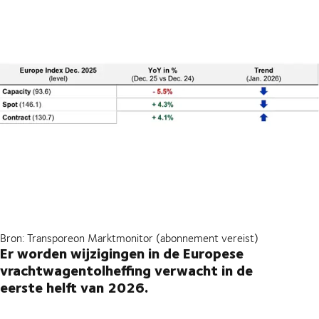
Bron: Transporeon Marktmonitor (abonnement vereist)
Er worden wijzigingen in de Europese
vrachtwagentolheffing verwacht in de
eerste helft van 2026.