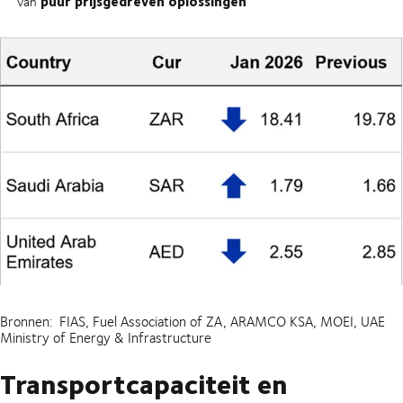
puur prijsgedreven oplossingen
van
Bronnen: FIAS, Fuel Association of ZA, ARAMCO KSA, MOEI, UAE
Ministry of Energy & Infrastructure
Transportcapaciteit en