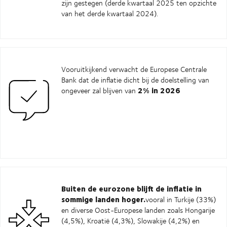
zijn gestegen (derde kwartaal 2025 ten opzichte
van het derde kwartaal 2024).
Vooruitkijkend verwacht de Europese Centrale
Bank dat de inflatie dicht bij de doelstelling van
2% in 2026
ongeveer zal blijven van
Buiten de eurozone blijft de inflatie in
sommige landen hoger.
vooral in Turkije (33%)
en diverse Oost-Europese landen zoals Hongarije
(4,5%), Kroatië (4,3%), Slowakije (4,2%) en