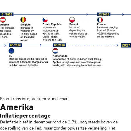
Bron: trans.info, Verkehrsrundschau
Amerika
Inflatiepercentage
De inflatie bleef in december rond de 2,7%, nog steeds boven de
doelstelling van de Fed, maar zonder opwaartse versnelling. Het