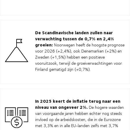
De Scandinavische landen zullen naar
verwachting tussen de 0,7% en 2,4%
groeien:
Noorwegen heeft de hoogste prognose
voor 2026 (+2,4%), ook Denemarken (+2%) en
Zweden (+1,5%) hebben een positieve
vooruitzook, terwijl de groeiverwachtingen voor
Finland gematigd zijn (+0,7%).
In 2025 keert de inflatie terug naar een
niveau van ongeveer 2%.
De hogere waarden
van voorgaande jaren hebben echter nog steeds
invloed op de arbeidskosten, die in de Eurozone
met 3,3% en in alle EU-landen zelfs met 3,7%