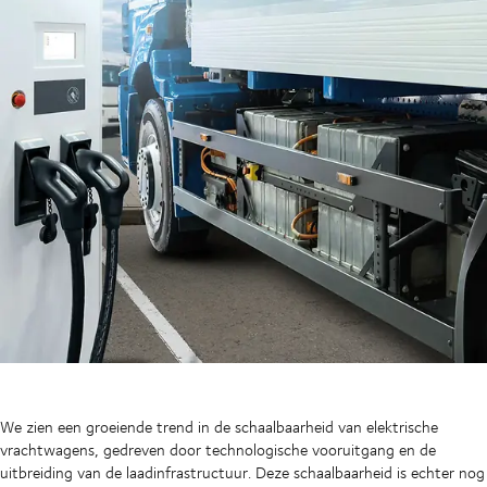
We zien een groeiende trend in de schaalbaarheid van elektrische
vrachtwagens, gedreven door technologische vooruitgang en de
uitbreiding van de laadinfrastructuur. Deze schaalbaarheid is echter nog