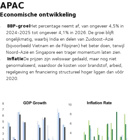
APAC
Economische ontwikkeling
BBP-groei
Het percentage neemt af, van ongeveer 4,5% in
2024-2025 tot ongeveer 4,1% in 2026. De groei blijft
ongelijkmatig, waarbij India en delen van Zuidoost-Azië
(bijvoorbeeld Vietnam en de Filipijnen) het beter doen, terwijl
Noord-Azië en Singapore een trager momentum laten zien.
Inflatie
De prijzen zijn weliswaar gedaald, maar nog niet
genormaliseerd, waardoor de kosten voor brandstof, arbeid,
regelgeving en financiering structureel hoger liggen dan vóór
2020.