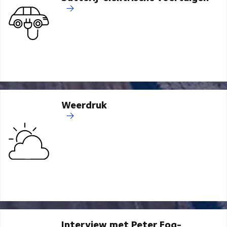
Weerdruk
Interview met Peter Fog-