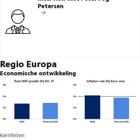
Petersen
Regio Europa
Economische ontwikkeling
Kernfeiten