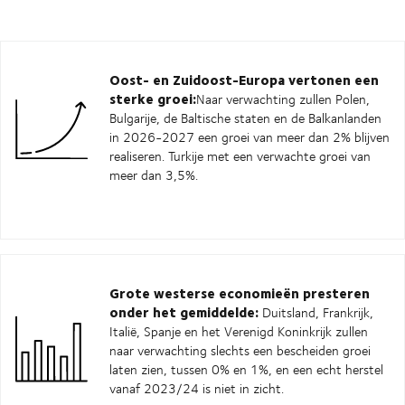
Oost- en Zuidoost-Europa vertonen een
sterke groei:
Naar verwachting zullen Polen,
Bulgarije, de Baltische staten en de Balkanlanden
in 2026-2027 een groei van meer dan 2% blijven
realiseren. Turkije met een verwachte groei van
meer dan 3,5%.
Grote westerse economieën presteren
onder het gemiddelde:
Duitsland, Frankrijk,
Italië, Spanje en het Verenigd Koninkrijk zullen
naar verwachting slechts een bescheiden groei
laten zien, tussen 0% en 1%, en een echt herstel
vanaf 2023/24 is niet in zicht.