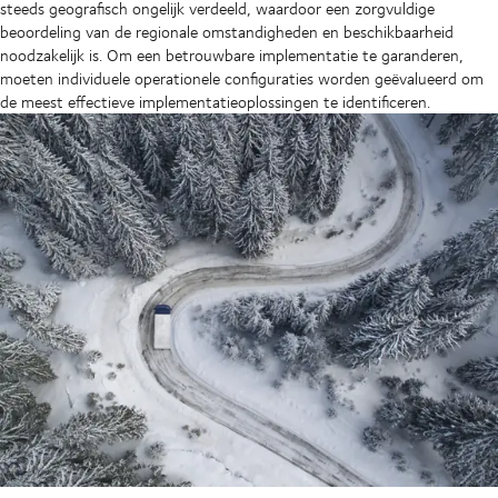
steeds geografisch ongelijk verdeeld, waardoor een zorgvuldige
beoordeling van de regionale omstandigheden en beschikbaarheid
noodzakelijk is. Om een betrouwbare implementatie te garanderen,
moeten individuele operationele configuraties worden geëvalueerd om
de meest effectieve implementatieoplossingen te identificeren.