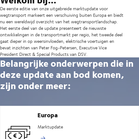
De eerste editie van onze uitgebreide marktupdate voor
wegtransport markeert een verschuiving buiten Europa en biedt
nu een wereldwijd overzicht van het wegtransportlandschap.
Het eerste deel van de update presenteert de nieuwste
ontwikkelingen in de transportmarkt per regio, het tweede deel
gaat dieper in op weersinvloeden, elektrische voertuigen en
bevat inzichten van Peter Fog-Petersen, Executive Vice
President Direct & Special Products van DSV.
Belangrijke onderwerpen die in
deze update aan bod komen,
zijn onder meer:
Europa
Marktupdate