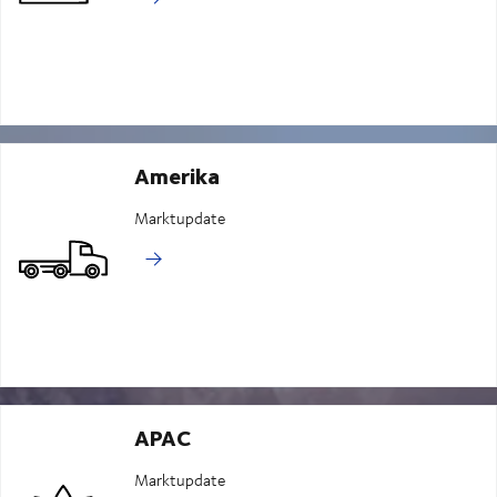
Amerika
Marktupdate
APAC
Marktupdate