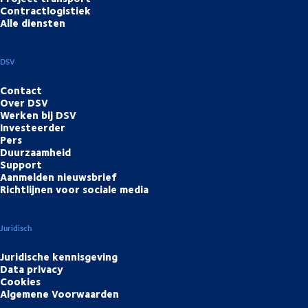
Contractlogistiek
Alle diensten
DSV
Contact
Over DSV
Werken bij DSV
Investeerder
Pers
Duurzaamheid
Support
Aanmelden nieuwsbrief
Richtlijnen voor sociale media
Juridisch
Juridische kennisgeving
Data privacy
Cookies
Algemene Voorwaarden