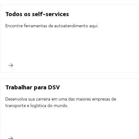
Todos os self-services
Encontre ferramentas de autoatendimento aqui.
Trabalhar para DSV
Desenvolva sua carreira em uma das maiores empresas de
transporte e logística do mundo.