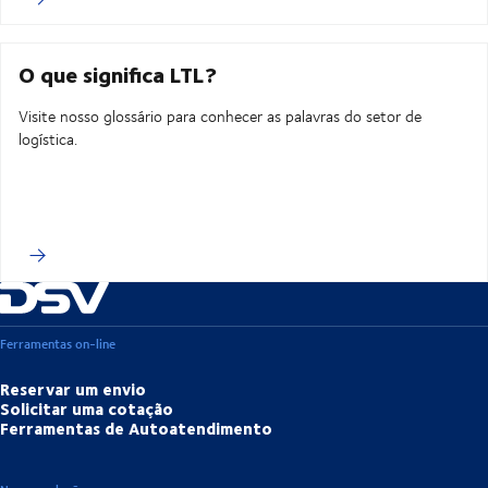
O que significa LTL?
Visite nosso glossário para conhecer as palavras do setor de
logística.
Ferramentas on-line
Reservar um envio
Solicitar uma cotação
Ferramentas de Autoatendimento