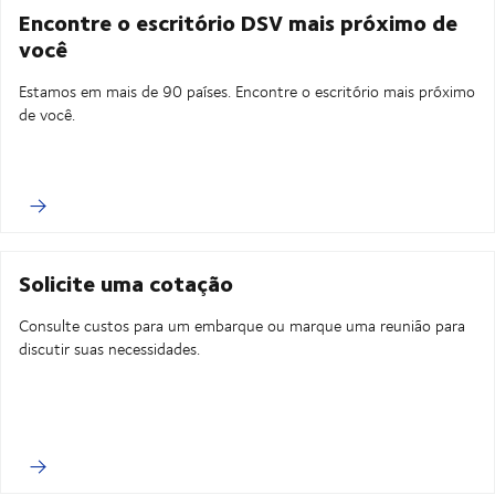
Encontre o escritório DSV mais próximo de
você
Estamos em mais de 90 países. Encontre o escritório mais próximo
de você.
Solicite uma cotação
Consulte custos para um embarque ou marque uma reunião para
discutir suas necessidades.