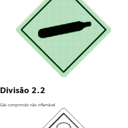
Divisão 2.2
Gás comprimido não inflamável