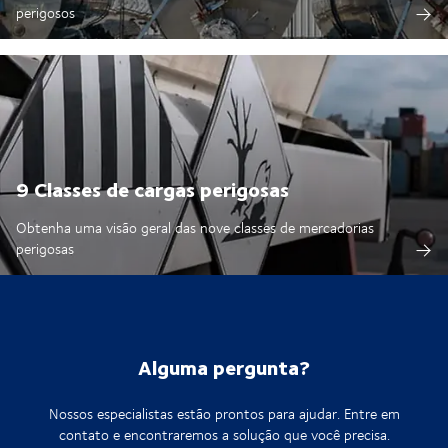
perigosos
9 Classes de cargas perigosas
Obtenha uma visão geral das nove classes de mercadorias
perigosas
Alguma pergunta?
Nossos especialistas estão prontos para ajudar. Entre em
contato e encontraremos a solução que você precisa.