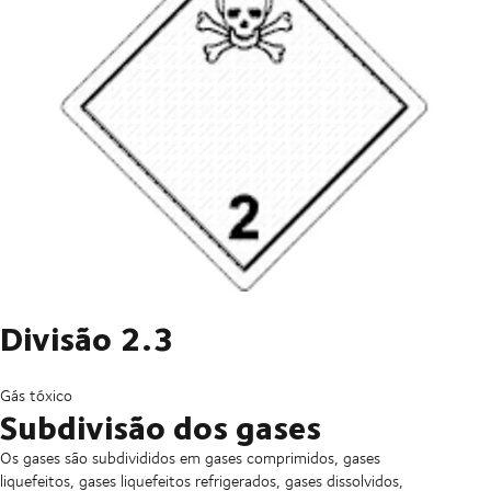
Divisão 2.3
Gás tóxico
Subdivisão dos gases
Os gases são subdivididos em gases comprimidos, gases
liquefeitos, gases liquefeitos refrigerados, gases dissolvidos,