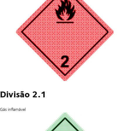
Divisão 2.1
Gás inflamável