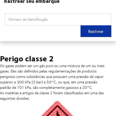
Rastrear seu embarque
Número de Identificação
Rastrear
Perigo classe 2
Os gases podem ser um gás puro ou uma mistura de um ou mais
gases. Eles são definidos pelas regulamentações de produtos
perigosos como substâncias que possuem uma pressão de vapor
superior a 300 kPa (3 bar) a 50°C, ou que, em uma pressão
padrão de 101 kPa, são completamente gasosos a 20°C.
As matérias e artigos da classe 2 foram classificados em uma das
seguintes divisões: