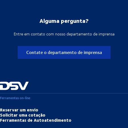
Alguma pergunta?
Entre em contato com nosso departamento de imprensa
Contate o departamento de imprensa
Ferramentas on-line
Reservar um envio
Solicitar uma cotação
Ferramentas de Autoatendimento