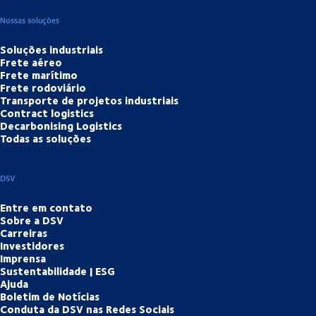
Nossas soluções
Soluções industriais
Frete aéreo
Frete marítimo
Frete rodoviário
Transporte de projetos industriais
Contract logistics
Decarbonising Logistics
Todas as soluções
DSV
Entre em contato
Sobre a DSV
Carreiras
Investidores
Imprensa
Sustentabilidade | ESG
Ajuda
Boletim de Notícias
Conduta da DSV nas Redes Sociais