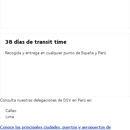
38 días de transit time
Recogida y entrega en cualquier punto de España y Perú
Consulta nuestras delegaciones de DSV en Perú en:
Callao
Lima
Conoce las principales ciudades, puertos y aeropuertos de