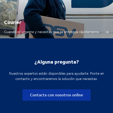
Courier
Cuando es urgente y necesitas que se entregue rápidamente
¿Alguna pregunta?
Nuestros expertos están disponibles para ayudarte. Ponte en
contacto y encontraremos la solución que necesitas.
Contacta con nosotros online