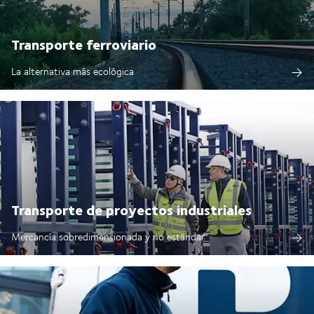
Transporte ferroviario
La alternativa más ecológica
Transporte de proyectos industriales
Mercancía sobredimensionada y no estándar