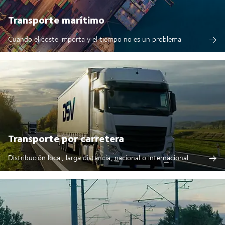
Transporte marítimo
Cuando el coste importa y el tiempo no es un problema
Transporte por carretera
Distribución local, larga distancia, nacional o internacional