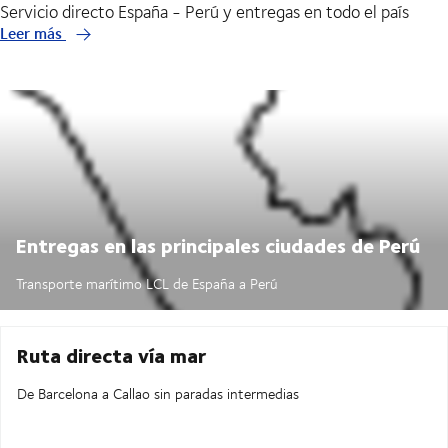
Servicio directo España - Perú y entregas en todo el país
Leer más
Entregas en las principales ciudades de Perú
Transporte marítimo LCL de España a Perú
Ruta directa vía mar
De Barcelona a Callao sin paradas intermedias