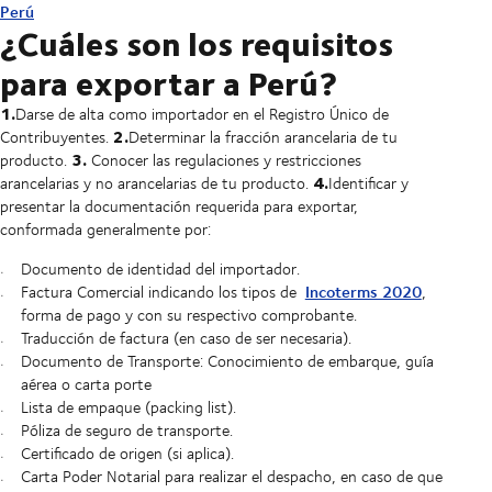
Perú
¿Cuáles son los requisitos
para exportar a Perú?
1.
Darse de alta como importador en el Registro Único de
2.
Contribuyentes.
Determinar la fracción arancelaria de tu
3.
producto.
Conocer las regulaciones y restricciones
4.
arancelarias y no arancelarias de tu producto.
Identificar y
presentar la documentación requerida para exportar,
conformada generalmente por:
Documento de identidad del importador.
Incoterms 2020
Factura Comercial indicando los tipos de
,
forma de pago y con su respectivo comprobante.
Traducción de factura (en caso de ser necesaria).
Documento de Transporte: Conocimiento de embarque, guía
aérea o carta porte
Lista de empaque (packing list).
Póliza de seguro de transporte.
Certificado de origen (si aplica).
Carta Poder Notarial para realizar el despacho, en caso de que