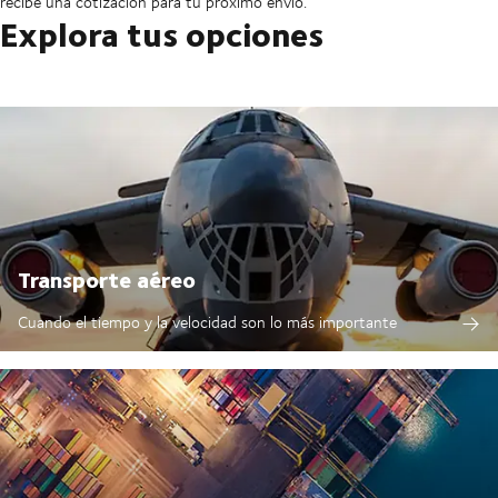
recibe una cotización para tu próximo envío.
Explora tus opciones
Transporte aéreo
Cuando el tiempo y la velocidad son lo más importante