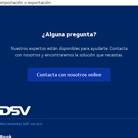
importación o exportación.
¿Alguna pregunta?
Nuestros expertos están disponibles para ayudarte. Contacta
con nosotros y encontraremos la solución que necesitas.
Contacta con nosotros online
Herramientas Self-service
Book