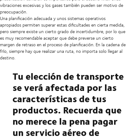
vibraciones excesivas y los gases también pueden ser motivo de
preocupación.
Una planificación adecuada y unos sistemas operativos
apropiados permiten superar estas dificultades en cierta medida,
pero siempre existe un cierto grado de incertidumbre, por lo que
es muy recomendable aceptar que debe preverse un cierto
margen de retraso en el proceso de planificación. En la cadena de
frío, siempre hay que realizar una ruta, no importa solo llegar al
destino.
Tu elección de transporte
se verá afectada por las
características de tus
productos. Recuerda que
no merece la pena pagar
un servicio aéreo de