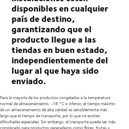
disponibles en cualquier
país de destino,
garantizando que el
producto llegue a las
tiendas en buen estado,
independientemente del
lugar al que haya sido
enviado.
Para la mayoría de los productos congelados a la temperatura
normal de almacenamiento, -18 °C o inferior, el tiempo máximo
de un almacenamiento de alta calidad es sensiblemente más
largo que el tiempo de transporte, por lo que no existen
dificultades especiales. Sin embargo, el transporte puede ser más
complicado para productos perecederos como flores, frutas y