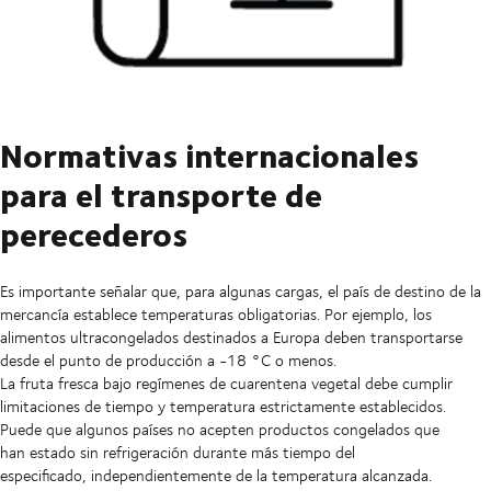
Normativas internacionales
para el transporte de
perecederos
Es importante señalar que, para algunas cargas, el país de destino de la
mercancía establece temperaturas obligatorias. Por ejemplo, los
alimentos ultracongelados destinados a Europa deben transportarse
desde el punto de producción a -18 °C o menos.
La fruta fresca bajo regímenes de cuarentena vegetal debe cumplir
limitaciones de tiempo y temperatura estrictamente establecidos.
Puede que algunos países no acepten productos congelados que
han estado sin refrigeración durante más tiempo del
especificado, independientemente de la temperatura alcanzada.