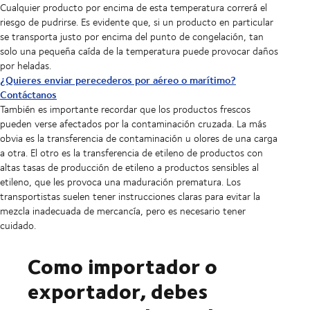
Cualquier producto por encima de esta temperatura correrá el
riesgo de pudrirse. Es evidente que, si un producto en particular
se transporta justo por encima del punto de congelación, tan
solo una pequeña caída de la temperatura puede provocar daños
por heladas.
¿Quieres enviar perecederos por aéreo o marítimo?
Contáctanos
También es importante recordar que los productos frescos
pueden verse afectados por la contaminación cruzada. La más
obvia es la transferencia de contaminación u olores de una carga
a otra. El otro es la transferencia de etileno de productos con
altas tasas de producción de etileno a productos sensibles al
etileno, que les provoca una maduración prematura. Los
transportistas suelen tener instrucciones claras para evitar la
mezcla inadecuada de mercancía, pero es necesario tener
cuidado.
Como importador o
exportador, debes