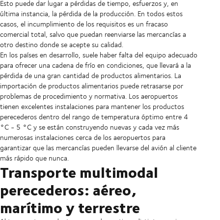
Esto puede dar lugar a pérdidas de tiempo, esfuerzos y, en
última instancia, la pérdida de la producción. En todos estos
casos, el incumplimiento de los requisitos es un fracaso
comercial total, salvo que puedan reenviarse las mercancías a
otro destino donde se acepte su calidad.
En los países en desarrollo, suele haber falta del equipo adecuado
para ofrecer una cadena de frío en condiciones, que llevará a la
pérdida de una gran cantidad de productos alimentarios. La
importación de productos alimentarios puede retrasarse por
problemas de procedimiento y normativa. Los aeropuertos
tienen excelentes instalaciones para mantener los productos
perecederos dentro del rango de temperatura óptimo entre 4
°C - 5 °C y se están construyendo nuevas y cada vez más
numerosas instalaciones cerca de los aeropuertos para
garantizar que las mercancías pueden llevarse del avión al cliente
más rápido que nunca.
Transporte multimodal
perecederos: aéreo,
marítimo y terrestre