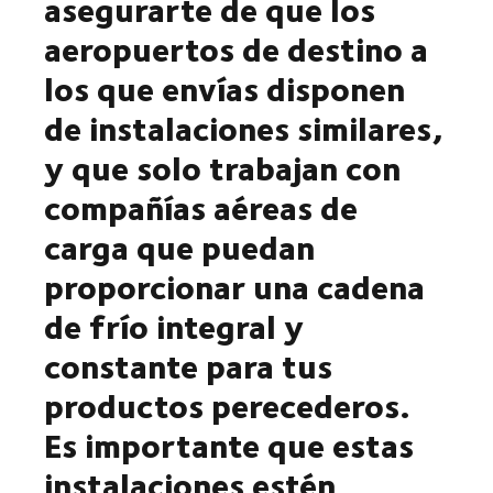
asegurarte de que los
aeropuertos de destino a
los que envías disponen
de instalaciones similares,
y que solo trabajan con
compañías aéreas de
carga que puedan
proporcionar una cadena
de frío integral y
constante para tus
productos perecederos.
Es importante que estas
instalaciones estén