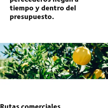
tiempo y dentro del
presupuesto.
Rutas comerciales