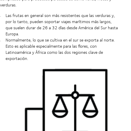
verduras.
Las frutas en general son más resistentes que las verduras y,
por lo tanto, pueden soportar viajes marítimos más largos,
que suelen durar de 26 a 32 días desde América del Sur hasta
Europa.
Normalmente, lo que se cultiva en el sur se exporta al norte.
Esto es aplicable especialmente para las flores, con
Latinoamérica y África como las dos regiones clave de
exportación.