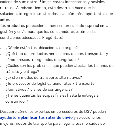
cadena de suministro. Elimina costes innecesarios y posibles
retrasos. Al mismo tiempo, este desarrollo hace que las
soluciones integrales sofisticadas sean aún más importantes que
antes.
Tus productos perecederos merecen un cuidado especial en la
gestión y envío para que los consumidores estén en las
condiciones adecuadas. Pregúntate:
¿Dónde están tus ubicaciones de origen?
¿Qué tipo de productos perecederos quieres transportar y
cómo: frescos, refrigerados o congelados?
¿Cuáles son los problemas que pueden afectar los tiempos de
tránsito y entrega?
¿Existen modos de transporte alternativos?
¿Tu proveedor de logística tiene rutas / transporte
alternativos / planes de contingencia?
¿Tienes cubiertas las etapas finales hasta la entrega al
consumidor?
Descubre cómo los expertos en perecederos de DSV pueden
ayudarte a planificar tus rutas de envío
y selecciona los
mejores modos de transporte para llegar a tus mercados de