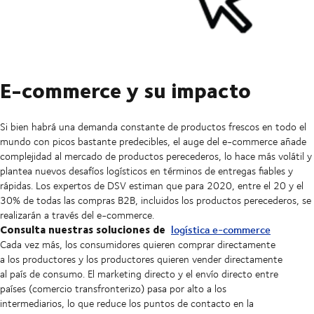
E-commerce y su impacto
Si bien habrá una demanda constante de productos frescos en todo el
mundo con picos bastante predecibles, el auge del e-commerce añade
complejidad al mercado de productos perecederos, lo hace más volátil y
plantea nuevos desafíos logísticos en términos de entregas fiables y
rápidas. Los expertos de DSV estiman que para 2020, entre el 20 y el
30% de todas las compras B2B, incluidos los productos perecederos, se
realizarán a través del e-commerce.
Consulta nuestras soluciones de
logística e-commerce
Cada vez más, los consumidores quieren comprar directamente
a los productores y los productores quieren vender directamente
al país de consumo. El marketing directo y el envío directo entre
países (comercio transfronterizo) pasa por alto a los
intermediarios, lo que reduce los puntos de contacto en la