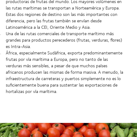
productoras de frutas del mundo. Los mayores volúmenes en
las rutas marítimas se transportan a Norteamérica y Europa.
Estas dos regiones de destino son las más importantes con
diferencia, pero las frutas también se envían desde
Latinoamérica a la CEI, Oriente Medio y Asia.
Una de las rutas comerciales de transporte marítimo más
grandes para productos perecederos (frutas, verduras, flores)
es Intra-Asia.
África, especialmente Sudáfrica, exporta predominantemente
frutas por vía marítima a Europa, pero no tanto de las
verduras más sensibles, a pesar de que muchos países
africanos producen las mismas de forma masiva. A menudo, la
infraestructura de carreteras y puertos simplemente no es lo
suficientemente buena para sustentar las exportaciones de
hortalizas por vía marítima.