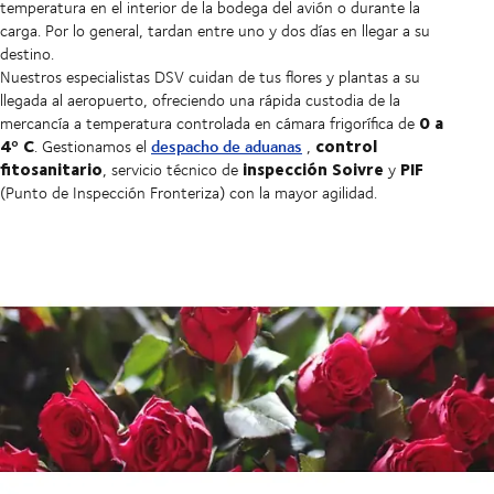
temperatura en el interior de la bodega del avión o durante la
carga. Por lo general, tardan entre uno y dos días en llegar a su
destino.
Nuestros especialistas DSV cuidan de tus flores y plantas a su
llegada al aeropuerto, ofreciendo una rápida custodia de la
0 a
mercancía a temperatura controlada en cámara frigorífica de
4º C
control
despacho de aduanas
. Gestionamos el
,
fitosanitario
inspección Soivre
PIF
, servicio técnico de
y
(Punto de Inspección Fronteriza) con la mayor agilidad.