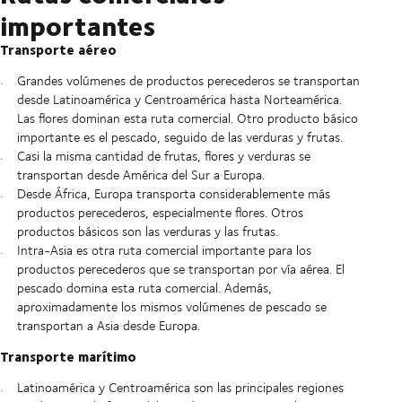
importantes
Transporte aéreo
Grandes volúmenes de productos perecederos se transportan
desde Latinoamérica y Centroamérica hasta Norteamérica.
Las flores dominan esta ruta comercial. Otro producto básico
importante es el pescado, seguido de las verduras y frutas.
Casi la misma cantidad de frutas, flores y verduras se
transportan desde América del Sur a Europa.
Desde África, Europa transporta considerablemente más
productos perecederos, especialmente flores. Otros
productos básicos son las verduras y las frutas.
Intra-Asia es otra ruta comercial importante para los
productos perecederos que se transportan por vía aérea. El
pescado domina esta ruta comercial. Además,
aproximadamente los mismos volúmenes de pescado se
transportan a Asia desde Europa.
Transporte marítimo
Latinoamérica y Centroamérica son las principales regiones