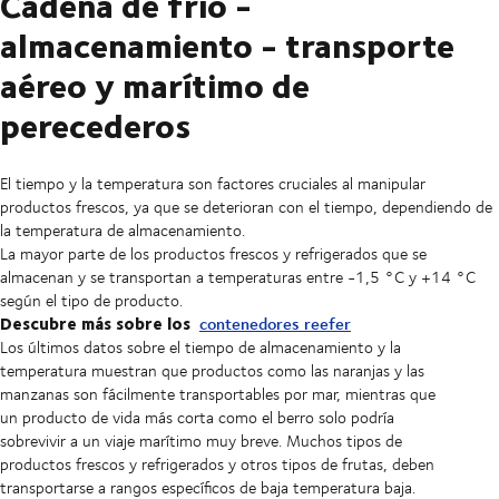
Cadena de frío -
almacenamiento - transporte
aéreo y marítimo de
perecederos
El tiempo y la temperatura son factores cruciales al manipular
productos frescos, ya que se deterioran con el tiempo, dependiendo de
la temperatura de almacenamiento.
La mayor parte de los productos frescos y refrigerados que se
almacenan y se transportan a temperaturas entre -1,5 °C y +14 °C
según el tipo de producto.
Descubre más sobre los
contenedores reefer
Los últimos datos sobre el tiempo de almacenamiento y la
temperatura muestran que productos como las naranjas y las
manzanas son fácilmente transportables por mar, mientras que
un producto de vida más corta como el berro solo podría
sobrevivir a un viaje marítimo muy breve. Muchos tipos de
productos frescos y refrigerados y otros tipos de frutas, deben
transportarse a rangos específicos de baja temperatura baja.