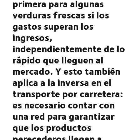
primera para algunas
verduras frescas si los
gastos superan los
ingresos,
independientemente de lo
rápido que lleguen al
mercado. Y esto también
aplica a la inversa en el
transporte por carretera:
es necesario contar con
una red para garantizar
que los productos
perecederos llegan a