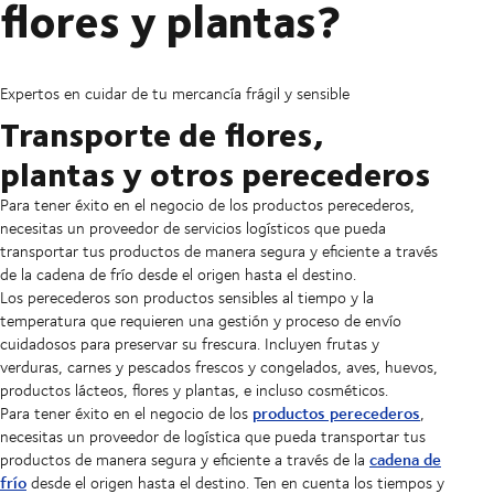
flores y plantas?
Expertos en cuidar de tu mercancía frágil y sensible
Transporte de flores,
plantas y otros perecederos
Para tener éxito en el negocio de los productos perecederos,
necesitas un proveedor de servicios logísticos que pueda
transportar tus productos de manera segura y eficiente a través
de la cadena de frío desde el origen hasta el destino.
Los perecederos son productos sensibles al tiempo y la
temperatura que requieren una gestión y proceso de envío
cuidadosos para preservar su frescura. Incluyen frutas y
verduras, carnes y pescados frescos y congelados, aves, huevos,
productos lácteos, flores y plantas, e incluso cosméticos.
productos perecederos
Para tener éxito en el negocio de los
,
necesitas un proveedor de logística que pueda transportar tus
cadena de
productos de manera segura y eficiente a través de la
frío
desde el origen hasta el destino. Ten en cuenta los tiempos y