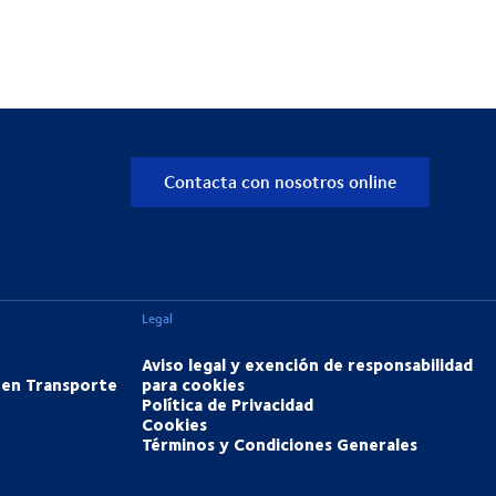
Contacta con nosotros online
Legal
Aviso legal y exención de responsabilidad
 en Transporte
para cookies
Política de Privacidad
Cookies
Términos y Condiciones Generales