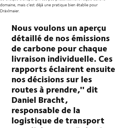
domaine, mais c’est déjà une pratique bien établie pour
Dräxlmaier.
Nous voulons un aperçu
détaillé de nos émissions
de carbone pour chaque
livraison individuelle. Ces
rapports éclairent ensuite
nos décisions sur les
routes à prendre,'' dit
Daniel Bracht,
responsable de la
logistique de transport