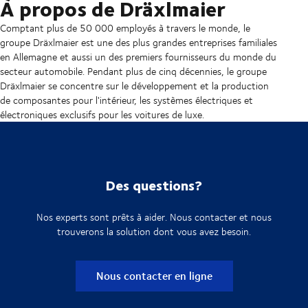
À propos de Dräxlmaier
Comptant plus de 50 000 employés à travers le monde, le
groupe Dräxlmaier est une des plus grandes entreprises familiales
en Allemagne et aussi un des premiers fournisseurs du monde du
secteur automobile. Pendant plus de cinq décennies, le groupe
Dräxlmaier se concentre sur le développement et la production
de composantes pour l'intérieur, les systèmes électriques et
électroniques exclusifs pour les voitures de luxe.
Des questions?
Nos experts sont prêts à aider. Nous contacter et nous
trouverons la solution dont vous avez besoin.
Nous contacter en ligne