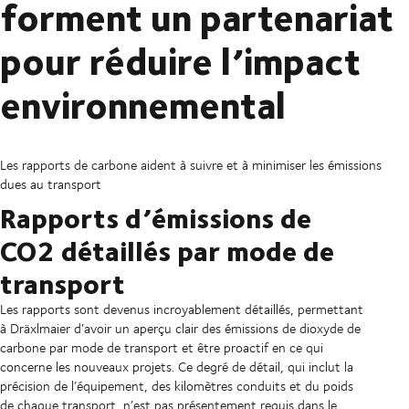
forment un partenariat
pour réduire l’impact
environnemental
Les rapports de carbone aident à suivre et à minimiser les émissions
dues au transport
Rapports d’émissions de
CO2 détaillés par mode de
transport
Les rapports sont devenus incroyablement détaillés, permettant
à Dräxlmaier d’avoir un aperçu clair des émissions de dioxyde de
carbone par mode de transport et être proactif en ce qui
concerne les nouveaux projets. Ce degré de détail, qui inclut la
précision de l’équipement, des kilomètres conduits et du poids
de chaque transport, n’est pas présentement requis dans le