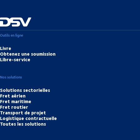
Outils en ligne
Livre
Obtenez une soumission
Libre-service
Nos solutions
Solutions sectorielles
Fret aérien
Fret maritime
Fret routier
Transport de projet
Logistique contractuelle
Toutes les solutions