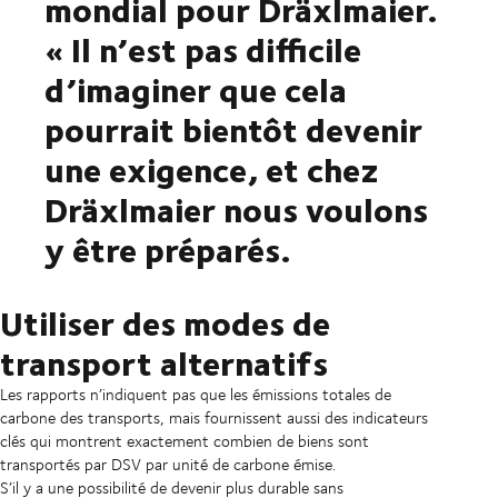
mondial pour Dräxlmaier.
« Il n’est pas difficile
d’imaginer que cela
pourrait bientôt devenir
une exigence, et chez
Dräxlmaier nous voulons
y être préparés.
Utiliser des modes de
transport alternatifs
Les rapports n’indiquent pas que les émissions totales de
carbone des transports, mais fournissent aussi des indicateurs
clés qui montrent exactement combien de biens sont
transportés par DSV par unité de carbone émise.
S’il y a une possibilité de devenir plus durable sans