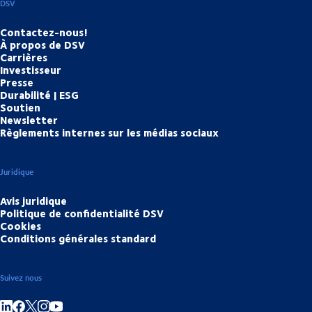
DSV
Contactez-nous!
À propos de DSV
Carrières
Investisseur
Presse
Durabilité | ESG
Soutien
Newsletter
Règlements internes sur les médias sociaux
Juridique
Avis juridique
Politique de confidentialité DSV
Cookies
Conditions générales standard
Suivez nous