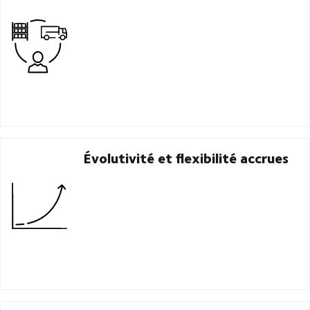
Évolutivité et flexibilité accrues