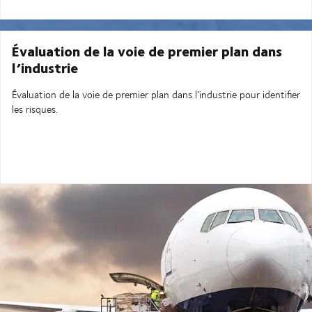
Évaluation de la voie de premier plan dans
l’industrie
Évaluation de la voie de premier plan dans l’industrie pour identifier
les risques.