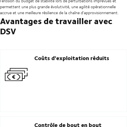
l'érosion du budget de stabilité lors de perturbations imprévues et
permettent une plus grande évolutivité, une agilité opérationnelle
accrue et une meilleure résilience de la chaîne d'approvisionnement.
Avantages de travailler avec
DSV
Coûts d'exploitation réduits
Contrôle de bout en bout