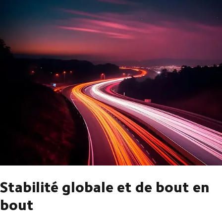
Stabilité globale et de bout en
bout