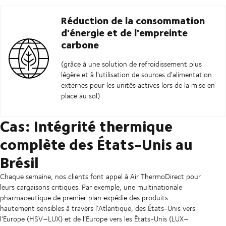
Réduction de la consommation
d'énergie et de l'empreinte
carbone
(grâce à une solution de refroidissement plus
légère et à l'utilisation de sources d'alimentation
externes pour les unités actives lors de la mise en
place au sol)
Cas: Intégrité thermique
complète des États-Unis au
Brésil
Chaque semaine, nos clients font appel à Air ThermoDirect pour
leurs cargaisons critiques. Par exemple, une multinationale
pharmaceutique de premier plan expédie des produits
hautement sensibles à travers l’Atlantique, des États-Unis vers
l’Europe (HSV–LUX) et de l’Europe vers les États-Unis (LUX–