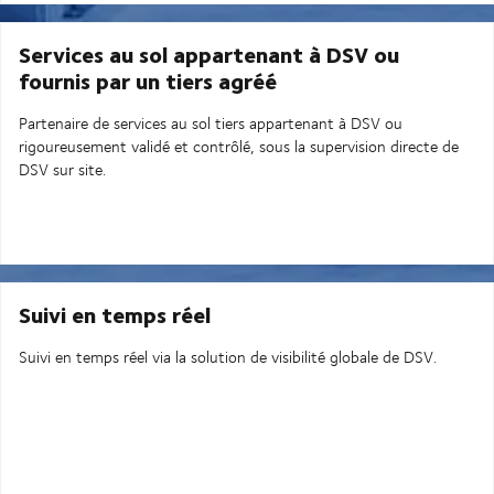
Services au sol appartenant à DSV ou
fournis par un tiers agréé
Partenaire de services au sol tiers appartenant à DSV ou
rigoureusement validé et contrôlé, sous la supervision directe de
DSV sur site.
Suivi en temps réel
Suivi en temps réel via la solution de visibilité globale de DSV.