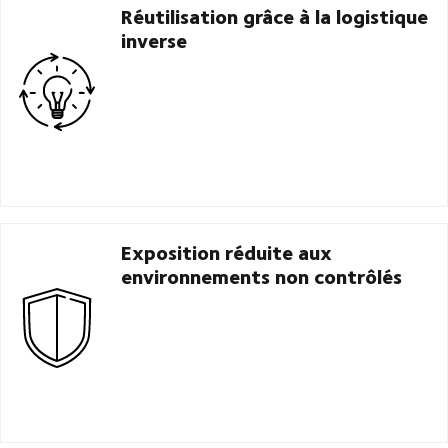
Réutilisation grâce à la logistique
inverse
Exposition réduite aux
environnements non contrôlés