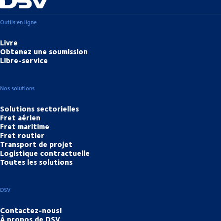
Outils en ligne
Livre
Obtenez une soumission
Libre-service
Nos solutions
Solutions sectorielles
Fret aérien
Fret maritime
Fret routier
Transport de projet
Logistique contractuelle
Toutes les solutions
DSV
Contactez-nous!
À propos de DSV