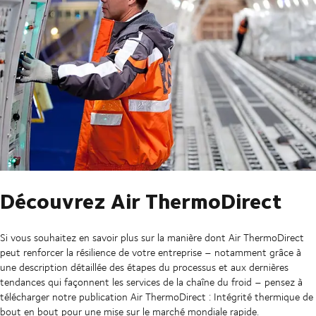
Découvrez Air ThermoDirect
Si vous souhaitez en savoir plus sur la manière dont Air ThermoDirect
peut renforcer la résilience de votre entreprise – notamment grâce à
une description détaillée des étapes du processus et aux dernières
tendances qui façonnent les services de la chaîne du froid – pensez à
télécharger notre publication Air ThermoDirect : Intégrité thermique de
bout en bout pour une mise sur le marché mondiale rapide.