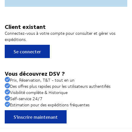
Client existant
Connectez-vous à votre compte pour consulter et gérer vos
expéditions.
Se connecter
Vous découvrez DSV ?
Prix, Réservation, T&T - tout en un
Des offres plus rapides pour les utilisateurs authentifiés
Visibilité complète & Historique
Self-service 24/7
Estimation pour des expéditions fréquentes
S'inscrire maintenant