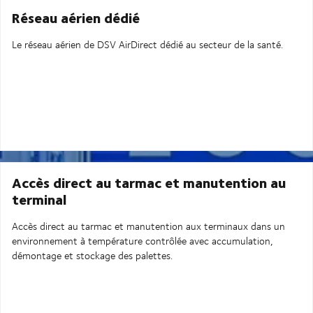
Réseau aérien dédié
Le réseau aérien de DSV AirDirect dédié au secteur de la santé.
Accès direct au tarmac et manutention au
terminal
Accès direct au tarmac et manutention aux terminaux dans un
environnement à température contrôlée avec accumulation,
démontage et stockage des palettes.