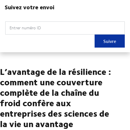
Suivez votre envoi
Entrer numéro ID
Suivre
L’avantage de la résilience :
comment une couverture
complète de la chaîne du
froid confère aux
entreprises des sciences de
la vie un avantage