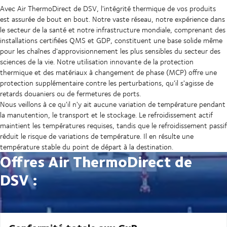
Avec Air ThermoDirect de DSV, l'intégrité thermique de vos produits
est assurée de bout en bout. Notre vaste réseau, notre expérience dans
le secteur de la santé et notre infrastructure mondiale, comprenant des
installations certifiées QMS et GDP, constituent une base solide même
pour les chaînes d'approvisionnement les plus sensibles du secteur des
sciences de la vie. Notre utilisation innovante de la protection
thermique et des matériaux à changement de phase (MCP) offre une
protection supplémentaire contre les perturbations, qu'il s'agisse de
retards douaniers ou de fermetures de ports.
Nous veillons à ce qu'il n'y ait aucune variation de température pendant
la manutention, le transport et le stockage. Le refroidissement actif
maintient les températures requises, tandis que le refroidissement passif
réduit le risque de variations de température. Il en résulte une
température stable du point de départ à la destination.
Offres Air ThermoDirect de
DSV :