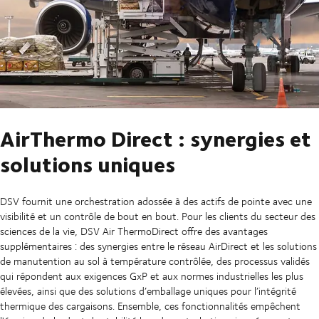
AirThermo Direct : synergies et
solutions uniques
DSV fournit une orchestration adossée à des actifs de pointe avec une
visibilité et un contrôle de bout en bout. Pour les clients du secteur des
sciences de la vie, DSV Air ThermoDirect offre des avantages
supplémentaires : des synergies entre le réseau AirDirect et les solutions
de manutention au sol à température contrôlée, des processus validés
qui répondent aux exigences GxP et aux normes industrielles les plus
élevées, ainsi que des solutions d’emballage uniques pour l’intégrité
thermique des cargaisons. Ensemble, ces fonctionnalités empêchent