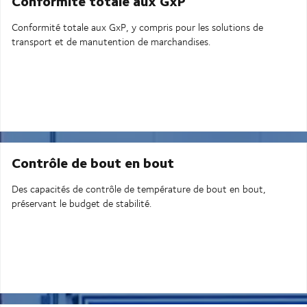
Conformité totale aux GxP
Conformité totale aux GxP, y compris pour les solutions de
transport et de manutention de marchandises.
Contrôle de bout en bout
Des capacités de contrôle de température de bout en bout,
préservant le budget de stabilité.