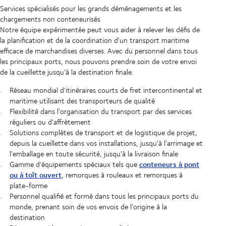
Services spécialisés pour les grands déménagements et les
chargements non conteneurisés
Notre équipe expérimentée peut vous aider à relever les défis de
la planification et de la coordination d'un transport maritime
efficace de marchandises diverses. Avec du personnel dans tous
les principaux ports, nous pouvons prendre soin de votre envoi
de la cueillette jusqu'à la destination finale.
Réseau mondial d'itinéraires courts de fret intercontinental et
maritime utilisant des transporteurs de qualité
Flexibilité dans l'organisation du transport par des services
réguliers ou d'affrètement
Solutions complètes de transport et de logistique de projet,
depuis la cueillette dans vos installations, jusqu'à l'arrimage et
l'emballage en toute sécurité, jusqu'à la livraison finale
conteneurs à pont
Gamme d'équipements spéciaux tels que
ou à toît ouvert
, remorques à rouleaux et remorques à
plate-forme
Personnel qualifié et formé dans tous les principaux ports du
monde, prenant soin de vos envois de l'origine à la
destination