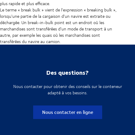
plus rapide et plus efficace.
Le terme « break bulk » vient de l'expression « breaking bulk »,
lorsqu'une partie de la cargaison d'un navire est extraite ou
déchargée. Un break-in-bulk point est un endroit où les
marchandises sont transférées d'un mode de transport à un
autre, par exemple les quais où les marchandises sont
transférées du navire au camion.
Des questions?
Nous contacter pour obtenir des conseils sur le conteneur
adapté à vos besoins.
Nous contacter en ligne