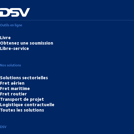
Outils en ligne
Livre
Obtenez une soumission
Libre-service
Nos solutions
Solutions sectorielles
Fret aérien
Fret maritime
Fret routier
Transport de projet
Logistique contractuelle
Toutes les solutions
DSV