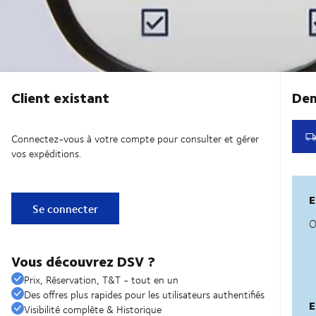
Client existant
Connectez-vous à votre compte pour consulter et gérer
vos expéditions.
Se connecter
Vous découvrez DSV ?
Prix, Réservation, T&T - tout en un
Des offres plus rapides pour les utilisateurs authentifiés
Visibilité complète & Historique