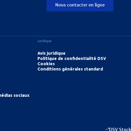
Nous contacter en ligne
Juridique
Avis juridique
Politique de confidentialité DSV
Cookies
Conditions générales standard
médias sociaux
DSV Stock