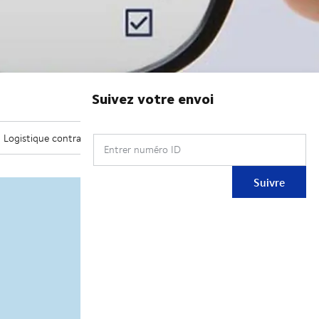
Suivez votre envoi
Entrer numéro ID
Suivre