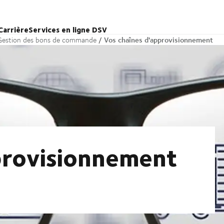
Carrière
Services en ligne DSV
Vos chaînes d'approvisionnement
Gestion des bons de commande
provisionnement