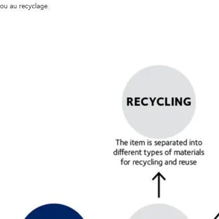
ou au recyclage.