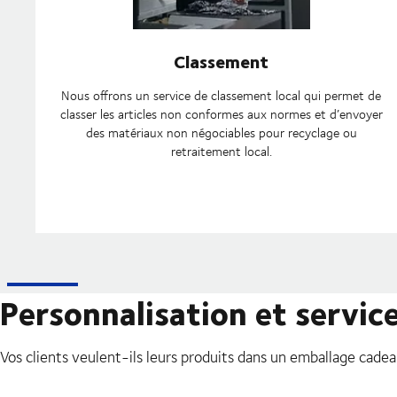
Classement
Nous offrons un service de classement local qui permet de
classer les articles non conformes aux normes et d’envoyer
des matériaux non négociables pour recyclage ou
retraitement local.
Personnalisation et servic
Vos clients veulent-ils leurs produits dans un emballage cadea