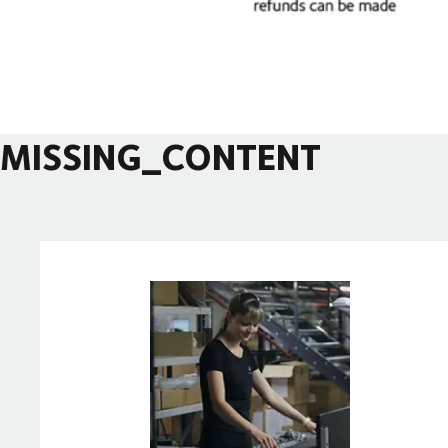
MISSING_CONTENT