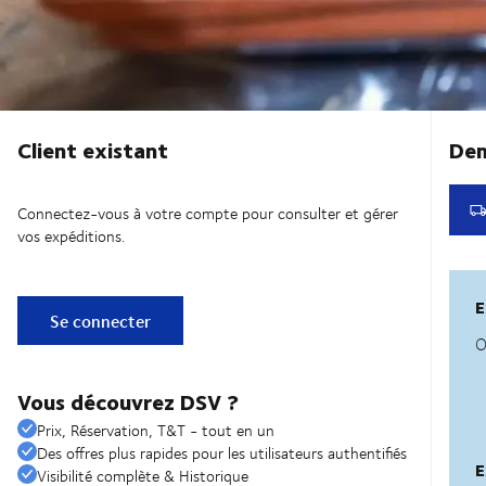
Client existant
Connectez-vous à votre compte pour consulter et gérer
vos expéditions.
Se connecter
Vous découvrez DSV ?
Prix, Réservation, T&T - tout en un
Des offres plus rapides pour les utilisateurs authentifiés
Visibilité complète & Historique