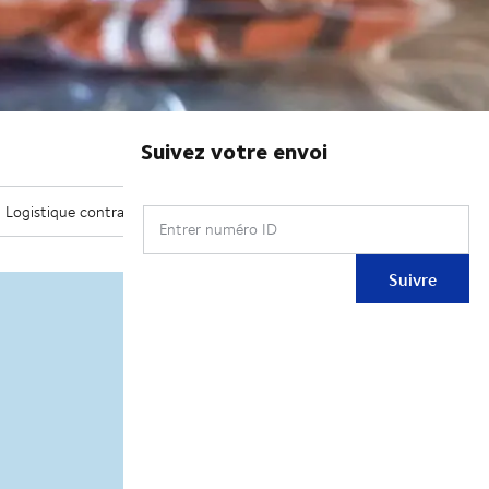
Suivez votre envoi
Entrer numéro ID
Suivre