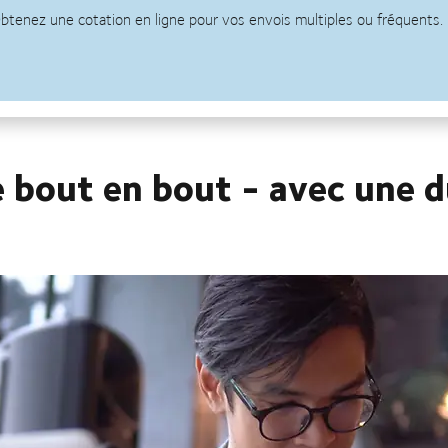
 bout en bout - avec une d