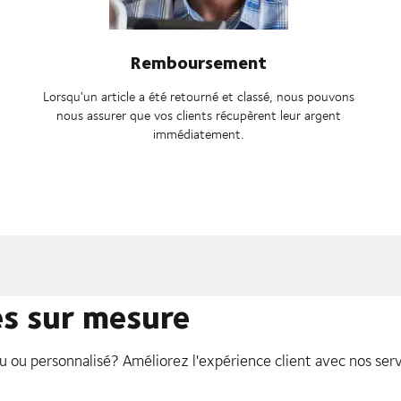
Remboursement
Lorsqu'un article a été retourné et classé, nous pouvons
nous assurer que vos clients récupèrent leur argent
immédiatement.
es sur mesure
u ou personnalisé? Améliorez l'expérience client avec nos serv