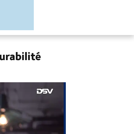
urabilité