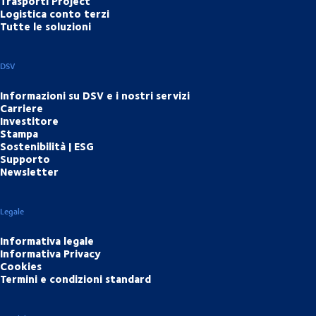
Trasporti Project
Logistica conto terzi
Tutte le soluzioni
DSV
Informazioni su DSV e i nostri servizi
Carriere
Investitore
Stampa
Sostenibilità | ESG
Supporto
Newsletter
Legale
Informativa legale
Informativa Privacy
Cookies
Termini e condizioni standard