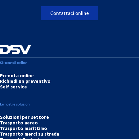
Contattaci online
Strumenti online
Prenota online
Richiedi un preventivo
Self service
Le nostre soluzioni
Soluzioni per settore
Trasporto aereo
Trasporto marittimo
Trasporto merci su strada