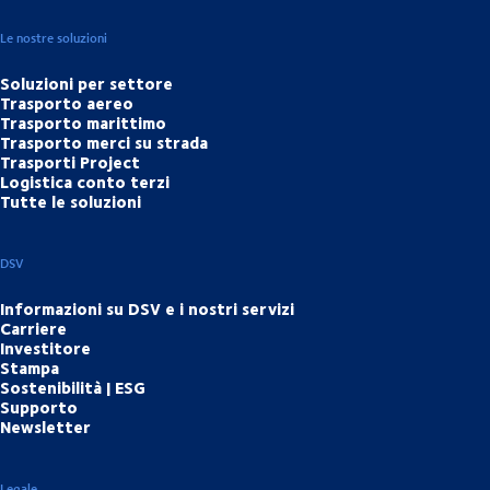
Le nostre soluzioni
Soluzioni per settore
Trasporto aereo
Trasporto marittimo
Trasporto merci su strada
Trasporti Project
Logistica conto terzi
Tutte le soluzioni
DSV
Informazioni su DSV e i nostri servizi
Carriere
Investitore
Stampa
Sostenibilità | ESG
Supporto
Newsletter
Legale