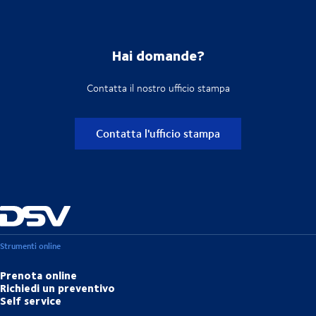
Hai domande?
Contatta il nostro ufficio stampa
Contatta l'ufficio stampa
Strumenti online
Prenota online
Richiedi un preventivo
Self service