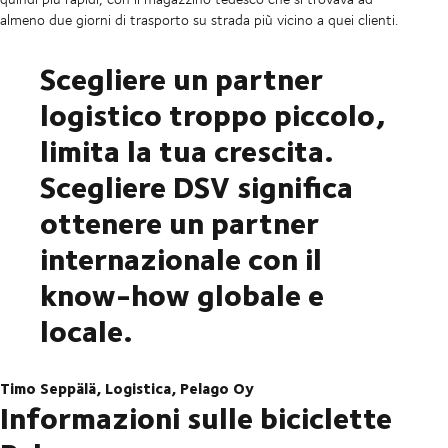
almeno due giorni di trasporto su strada più vicino a quei clienti.
Scegliere un partner
logistico troppo piccolo,
limita la tua crescita.
Scegliere DSV significa
ottenere un partner
internazionale con il
know-how globale e
locale.
Timo Seppälä, Logistica, Pelago Oy
Informazioni sulle biciclette