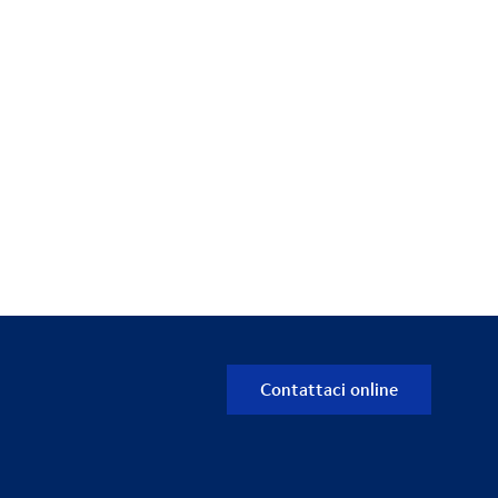
Contattaci online