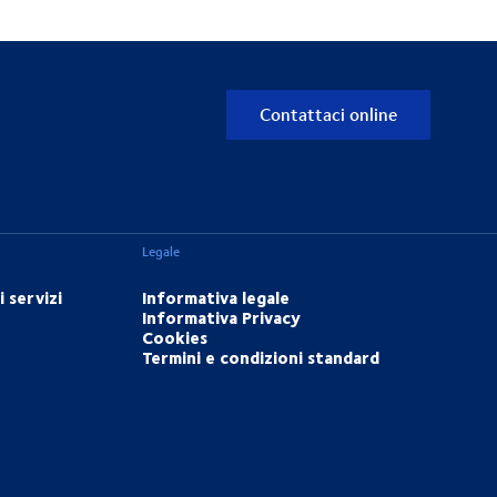
Contattaci online
Legale
 servizi
Informativa legale
Informativa Privacy
Cookies
Termini e condizioni standard