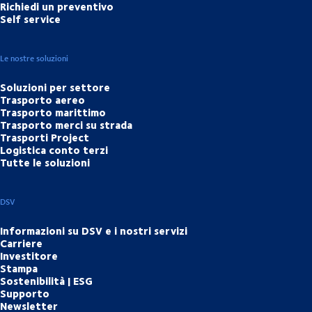
Richiedi un preventivo
Self service
Le nostre soluzioni
Soluzioni per settore
Trasporto aereo
Trasporto marittimo
Trasporto merci su strada
Trasporti Project
Logistica conto terzi
Tutte le soluzioni
DSV
Informazioni su DSV e i nostri servizi
Carriere
Investitore
Stampa
Sostenibilità | ESG
Supporto
Newsletter