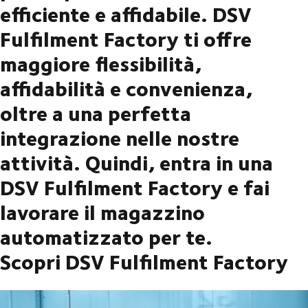
efficiente e affidabile. DSV
Fulfilment Factory ti offre
maggiore flessibilità,
affidabilità e convenienza,
oltre a una perfetta
integrazione nelle nostre
attività. Quindi, entra in una
DSV Fulfilment Factory e fai
lavorare il magazzino
automatizzato per te.
Scopri DSV Fulfilment Factory