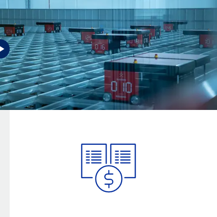
I vantaggi per la tua azienda