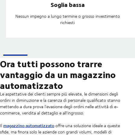
Soglia bassa
Nessun impegno a lungo termine o grosso investimento
richiesti
Ora tutti possono trarre
vantaggio da un magazzino
automatizzato
Le aspettative dei clienti sempre più elevate, le dimensioni degli
ordini in diminuzione e la carenza di personale qualificato stanno
mettendo a dura prova l'evasione degli ordini nelle attività di e-
commerce, vendita al dettaglio e all'ingrosso.
magazzino automatizzato
Il
offre una soluzione ideale a queste
sfide, ma finora solo le aziende con grandi volumi, modelli di