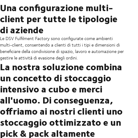
Una configurazione multi-
client per tutte le tipologie
di aziende
Le DSV Fulfilment Factory sono configurate come ambienti
multi-client, consentendo a clienti di tutti i tipi e dimensioni di
beneficiare della condivisione di spazio, lavoro e automazione per
gestire le attività di evasione degli ordini.
La nostra soluzione combina
un concetto di stoccaggio
intensivo a cubo e merci
all'uomo. Di conseguenza,
offriamo ai nostri clienti uno
stoccaggio ottimizzato e un
pick & pack altamente