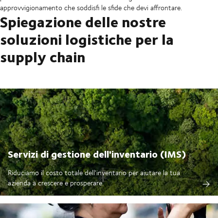
approvvigionamento che soddisfi le sfide che devi affrontare.
Spiegazione delle nostre
soluzioni logistiche per la
supply chain
Servizi di gestione dell'inventario (IMS)
Riduciamo il costo totale dell'inventario per aiutare la tua
azienda a crescere e prosperare.