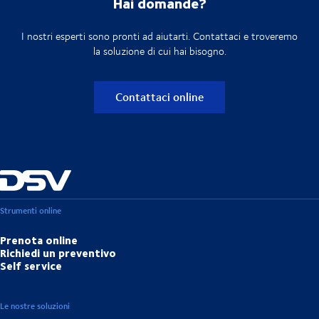
Hai domande?
I nostri esperti sono pronti ad aiutarti. Contattaci e troveremo
la soluzione di cui hai bisogno.
Contattaci online
Strumenti online
Prenota online
Richiedi un preventivo
Self service
Le nostre soluzioni