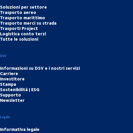
Soluzioni per settore
Trasporto aereo
Trasporto marittimo
Trasporto merci su strada
Trasporti Project
Logistica conto terzi
Tutte le soluzioni
DSV
Informazioni su DSV e i nostri servizi
Carriere
Investitore
Stampa
Sostenibilità | ESG
Supporto
Newsletter
Legale
Informativa legale