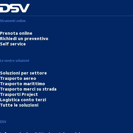
Strumenti online
Prenota online
Richiedi un preventivo
Self service
Le nostre soluzioni
Soluzioni per settore
Trasporto aereo
Trasporto marittimo
Trasporto merci su strada
Trasporti Project
Logistica conto terzi
Tutte le soluzioni
DSV