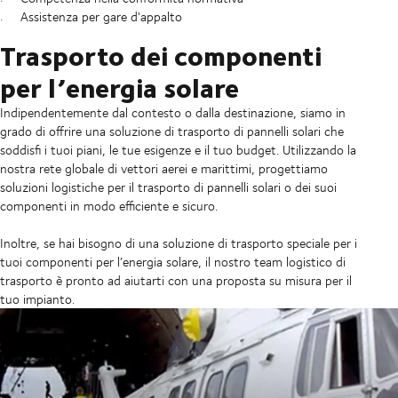
Assistenza per gare d'appalto
Trasporto dei componenti
per l’energia solare
Indipendentemente dal contesto o dalla destinazione, siamo in
grado di offrire una soluzione di trasporto di pannelli solari che
soddisfi i tuoi piani, le tue esigenze e il tuo budget. Utilizzando la
nostra rete globale di vettori aerei e marittimi, progettiamo
soluzioni logistiche per il trasporto di pannelli solari o dei suoi
componenti in modo efficiente e sicuro.
Inoltre, se hai bisogno di una soluzione di trasporto speciale per i
tuoi componenti per l’energia solare, il nostro team logistico di
trasporto è pronto ad aiutarti con una proposta su misura per il
tuo impianto.