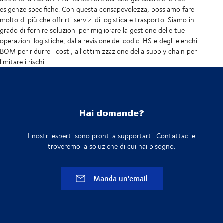
esigenze specifiche. Con questa consapevolezza, possiamo fare
molto di più che offrirti servizi di logistica e trasporto. Siamo in
grado di fornire soluzioni per migliorare la gestione delle tue
operazioni logistiche, dalla revisione dei codici HS e degli elenchi
BOM per ridurre i costi, all'ottimizzazione della supply chain per
limitare i rischi.
Hai domande?
I nostri esperti sono pronti a supportarti. Contattaci e
troveremo la soluzione di cui hai bisogno.
Manda un'email