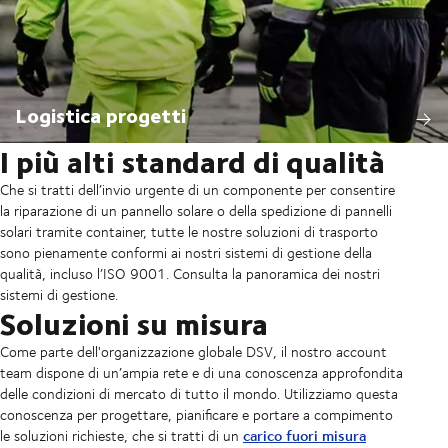
Logistica progetti
I più alti standard di qualità
Che si tratti dell’invio urgente di un componente per consentire
la riparazione di un pannello solare o della spedizione di pannelli
solari tramite container, tutte le nostre soluzioni di trasporto
sono pienamente conformi ai nostri sistemi di gestione della
qualità, incluso l’ISO 9001. Consulta la panoramica dei nostri
sistemi di gestione.
Soluzioni su misura
Come parte dell'organizzazione globale DSV, il nostro account
team dispone di un’ampia rete e di una conoscenza approfondita
delle condizioni di mercato di tutto il mondo. Utilizziamo questa
conoscenza per progettare, pianificare e portare a compimento
carico fuori misura
le soluzioni richieste, che si tratti di un