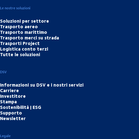
Le nostre soluzioni
Soluzioni per settore
Trasporto aereo
Trasporto marittimo
Trasporto merci su strada
Trasporti Project
Logistica conto terzi
Tutte le soluzioni
DSV
Informazioni su DSV e i nostri servizi
Carriere
Investitore
Stampa
Sostenibilità | ESG
Supporto
Newsletter
Legale