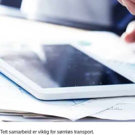
Tett samarbeid er viktig for sømløs transport.