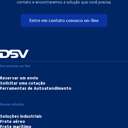
contato e encontraremos a solução que você precisa.
Entre em contato conosco on-line
Ferramentas on-line
Reservar um envio
Solicitar uma cotação
Ferramentas de Autoatendimento
Nossas soluções
Soluções industriais
Frete aéreo
Frete marítimo