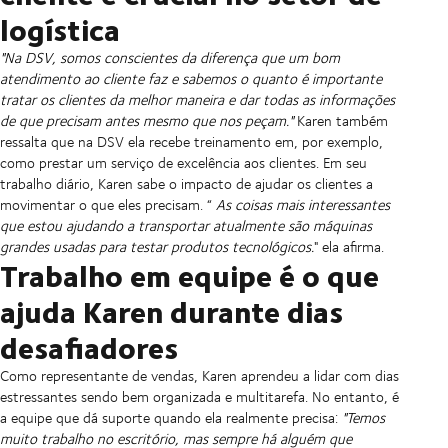
logística
"Na DSV, somos conscientes da diferença que um bom
atendimento ao cliente faz e sabemos o quanto é importante
tratar os clientes da melhor maneira e dar todas as informações
de que precisam antes mesmo que nos peçam."
Karen também
ressalta que na DSV ela recebe treinamento em, por exemplo,
como prestar um serviço de excelência aos clientes. Em seu
trabalho diário, Karen sabe o impacto de ajudar os clientes a
movimentar o que eles precisam. “
As coisas mais interessantes
que estou ajudando a transportar atualmente são máquinas
grandes usadas para testar produtos tecnológicos.
" ela afirma.
Trabalho em equipe é o que
ajuda Karen durante dias
desafiadores
Como representante de vendas, Karen aprendeu a lidar com dias
estressantes sendo bem organizada e multitarefa. No entanto, é
a equipe que dá suporte quando ela realmente precisa:
"Temos
muito trabalho no escritório, mas sempre há alguém que