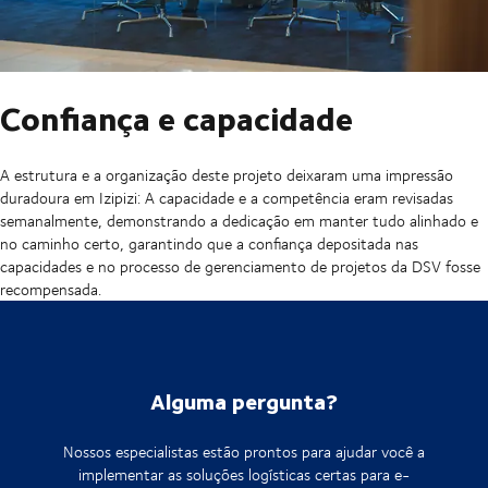
Confiança e capacidade
A estrutura e a organização deste projeto deixaram uma impressão
duradoura em Izipizi: A capacidade e a competência eram revisadas
semanalmente, demonstrando a dedicação em manter tudo alinhado e
no caminho certo, garantindo que a confiança depositada nas
capacidades e no processo de gerenciamento de projetos da DSV fosse
recompensada.
Alguma pergunta?
Nossos especialistas estão prontos para ajudar você a
implementar as soluções logísticas certas para e-