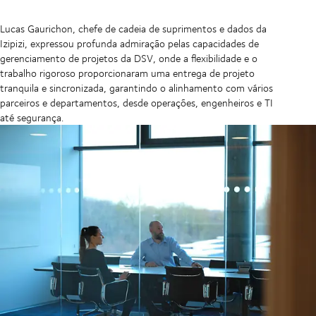
Lucas Gaurichon, chefe de cadeia de suprimentos e dados da
Izipizi, expressou profunda admiração pelas capacidades de
gerenciamento de projetos da DSV, onde a flexibilidade e o
trabalho rigoroso proporcionaram uma entrega de projeto
tranquila e sincronizada, garantindo o alinhamento com vários
parceiros e departamentos, desde operações, engenheiros e TI
até segurança.