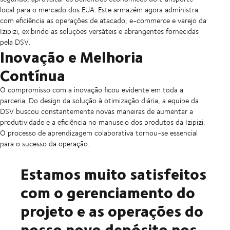
local para o mercado dos EUA. Este armazém agora administra
com eficiência as operações de atacado, e-commerce e varejo da
Izipizi, exibindo as soluções versáteis e abrangentes fornecidas
pela DSV.
Inovação e Melhoria
Contínua
O compromisso com a inovação ficou evidente em toda a
parceria. Do design da solução à otimização diária, a equipe da
DSV buscou constantemente novas maneiras de aumentar a
produtividade e a eficiência no manuseio dos produtos da Izipizi.
O processo de aprendizagem colaborativa tornou-se essencial
para o sucesso da operação.
Estamos muito satisfeitos
com o gerenciamento do
projeto e as operações do
nosso novo depósito nos