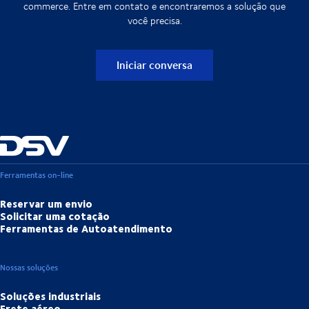
commerce. Entre em contato e encontraremos a solução que
você precisa.
Iniciar conversa
Ferramentas on-line
Reservar um envio
Solicitar uma cotação
Ferramentas de Autoatendimento
Nossas soluções
Soluções industriais
Frete aéreo