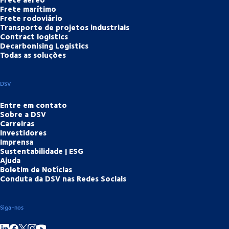
Frete marítimo
Frete rodoviário
Transporte de projetos industriais
Contract logistics
Decarbonising Logistics
Todas as soluções
DSV
Entre em contato
Sobre a DSV
Carreiras
Investidores
Imprensa
Sustentabilidade | ESG
Ajuda
Boletim de Notícias
Conduta da DSV nas Redes Sociais
Siga-nos