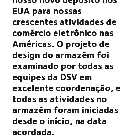
EUA para nossas
crescentes atividades de
comércio eletrônico nas
Américas. O projeto de
design do armazém foi
examinado por todas as
equipes da DSV em
excelente coordenação, e
todas as atividades no
armazém foram iniciadas
desde o início, na data
acordada.